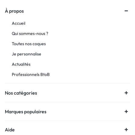
À propos
Accueil
Qui sommes-nous ?
Toutes nos coques
Je personnalise
Actualités
Professionnels BtoB
Nos catégories
Marques populaires
Aide