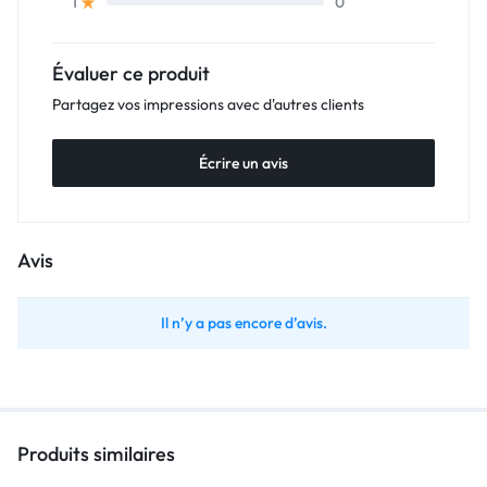
0
1
Évaluer ce produit
Partagez vos impressions avec d'autres clients
Écrire un avis
Avis
Il n’y a pas encore d’avis.
Produits similaires