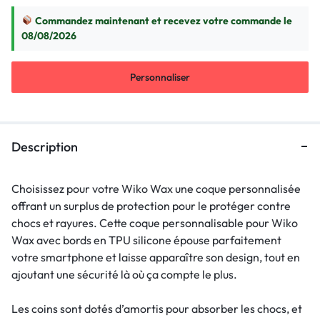
Commandez maintenant et recevez votre commande le
08/08/2026
Personnaliser
Description
Choisissez pour votre Wiko Wax une coque personnalisée
offrant un surplus de protection pour le protéger contre
chocs et rayures. Cette coque personnalisable pour Wiko
Wax avec bords en TPU silicone épouse parfaitement
votre smartphone et laisse apparaître son design, tout en
ajoutant une sécurité là où ça compte le plus.
Les coins sont dotés d’amortis pour absorber les chocs, et