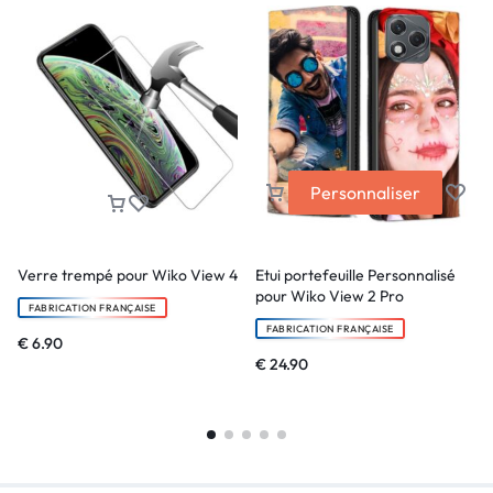
Personnaliser
Verre trempé pour Wiko View 4
Etui portefeuille Personnalisé
pour Wiko View 2 Pro
FABRICATION FRANÇAISE
FABRICATION FRANÇAISE
€
6.90
€
24.90