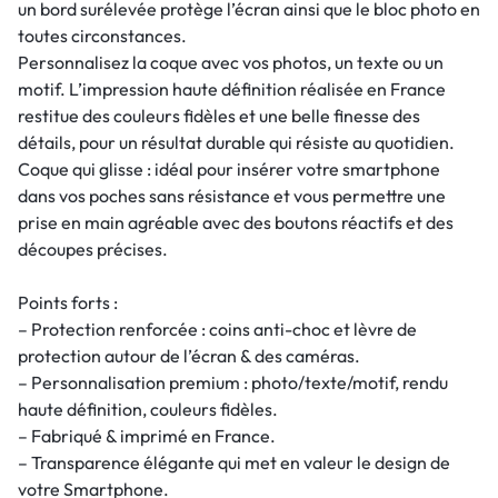
un bord surélevée protège l’écran ainsi que le bloc photo en
toutes circonstances.
Personnalisez la coque avec vos photos, un texte ou un
motif. L’impression haute définition réalisée en France
restitue des couleurs fidèles et une belle finesse des
détails, pour un résultat durable qui résiste au quotidien.
Coque qui glisse : idéal pour insérer votre smartphone
dans vos poches sans résistance et vous permettre une
prise en main agréable avec des boutons réactifs et des
découpes précises.
Points forts :
– Protection renforcée : coins anti-choc et lèvre de
protection autour de l’écran & des caméras.
– Personnalisation premium : photo/texte/motif, rendu
haute définition, couleurs fidèles.
– Fabriqué & imprimé en France.
– Transparence élégante qui met en valeur le design de
votre Smartphone.