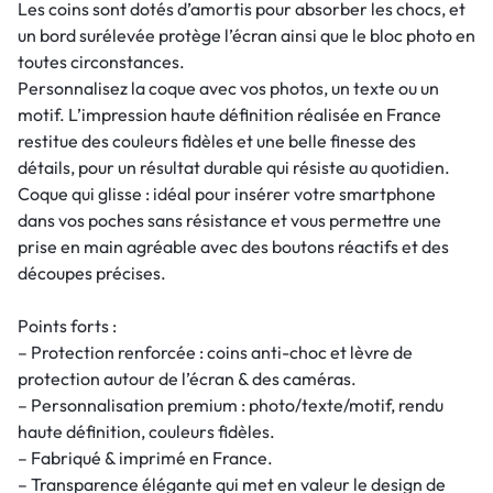
Les coins sont dotés d’amortis pour absorber les chocs, et
un bord surélevée protège l’écran ainsi que le bloc photo en
toutes circonstances.
Personnalisez la coque avec vos photos, un texte ou un
motif. L’impression haute définition réalisée en France
restitue des couleurs fidèles et une belle finesse des
détails, pour un résultat durable qui résiste au quotidien.
Coque qui glisse : idéal pour insérer votre smartphone
dans vos poches sans résistance et vous permettre une
prise en main agréable avec des boutons réactifs et des
découpes précises.
Points forts :
– Protection renforcée : coins anti-choc et lèvre de
protection autour de l’écran & des caméras.
– Personnalisation premium : photo/texte/motif, rendu
haute définition, couleurs fidèles.
– Fabriqué & imprimé en France.
– Transparence élégante qui met en valeur le design de