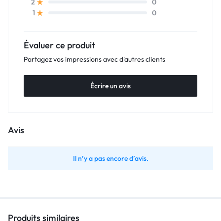
0
2
0
1
Évaluer ce produit
Partagez vos impressions avec d'autres clients
Écrire un avis
Avis
Il n’y a pas encore d’avis.
Produits similaires