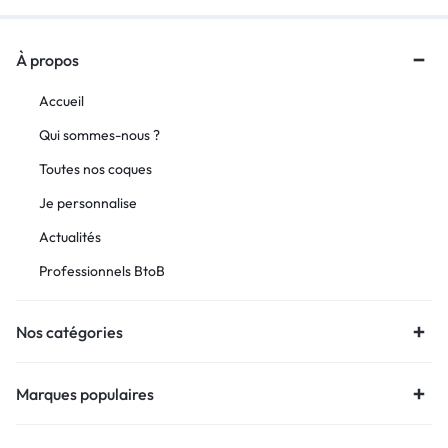
À propos
Accueil
Qui sommes-nous ?
Toutes nos coques
Je personnalise
Actualités
Professionnels BtoB
Nos catégories
Marques populaires