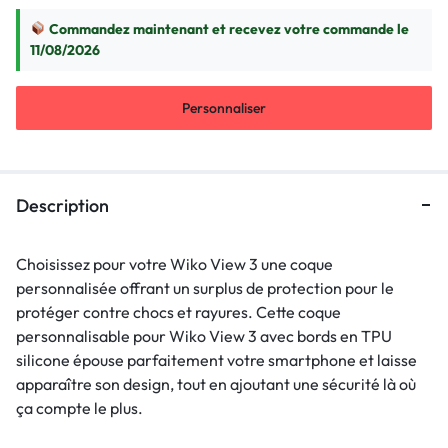
Commandez maintenant et recevez votre commande le
11/08/2026
Personnaliser
Description
Choisissez pour votre Wiko View 3 une coque
personnalisée offrant un surplus de protection pour le
protéger contre chocs et rayures. Cette coque
personnalisable pour Wiko View 3 avec bords en TPU
silicone épouse parfaitement votre smartphone et laisse
apparaître son design, tout en ajoutant une sécurité là où
ça compte le plus.