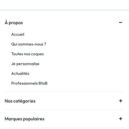
À propos
Accueil
Qui sommes-nous ?
Toutes nos coques
Je personnalise
Actualités
Professionnels BtoB
Nos catégories
Marques populaires