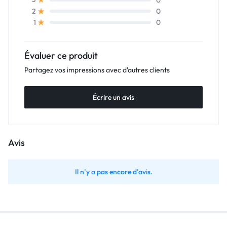
0
2
0
1
Évaluer ce produit
Partagez vos impressions avec d'autres clients
Écrire un avis
Avis
Il n’y a pas encore d’avis.