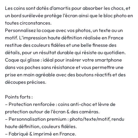
Les coins sont dotés d’amortis pour absorber les chocs, et
un bord surélevée protège l’écran ainsi que le bloc photo en
toutes circonstances.
Personnalisez la coque avec vos photos, un texte ou un
motif. L’impression haute définition réalisée en France
restitue des couleurs fidèles et une belle finesse des
détails, pour un résultat durable qui résiste au quotidien.
Coque qui glisse : idéal pour insérer votre smartphone
dans vos poches sans résistance et vous permettre une
prise en main agréable avec des boutons réactifs et des
découpes précises.
Points forts :
– Protection renforcée : coins anti-choc et lèvre de
protection autour de l’écran & des caméras.
– Personnalisation premium : photo/texte/motif, rendu
haute définition, couleurs fidèles.
– Fabriqué & imprimé en France.