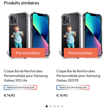
Produits similaires
Personnaliser
Personnaliser
Coque Bords Renforcées
Coque Bords Renforcées
Personnalisée pour Samsung
Personnalisée pour Samsung
Galaxy S10 Lite
Galaxy S20 FE
FABRICATION FRANÇAISE
FABRICATION FRANÇAISE
€
14.90
€
14.90