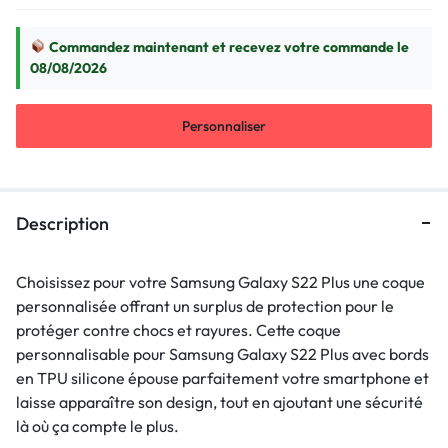
Commandez maintenant et recevez votre commande le
08/08/2026
Personnaliser
Description
Choisissez pour votre Samsung Galaxy S22 Plus une coque
personnalisée offrant un surplus de protection pour le
protéger contre chocs et rayures. Cette coque
personnalisable pour Samsung Galaxy S22 Plus avec bords
en TPU silicone épouse parfaitement votre smartphone et
laisse apparaître son design, tout en ajoutant une sécurité
là où ça compte le plus.