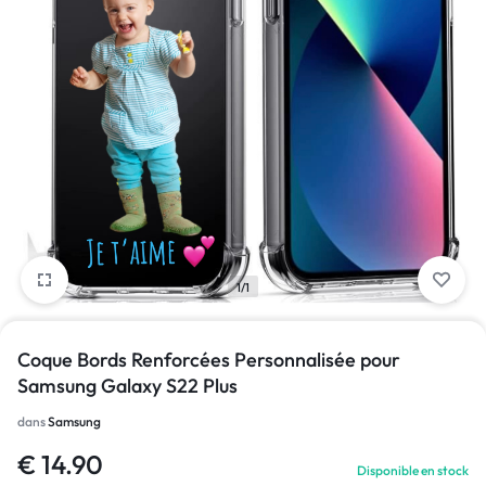
1/1
Coque Bords Renforcées Personnalisée pour
Samsung Galaxy S22 Plus
dans
Samsung
€
14.90
Disponible en stock