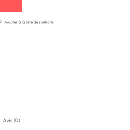
Avis (0)