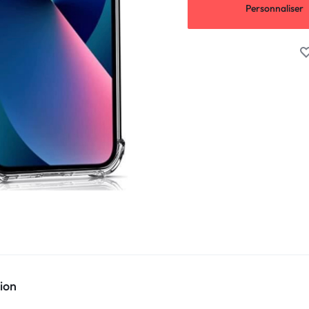
Personnaliser
ion