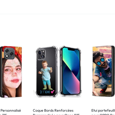
e Personnalisé
Coque Bords Renforcées
Etui portefeuil