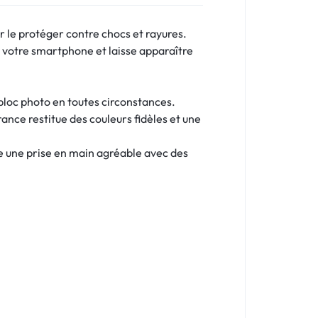
 le protéger contre chocs et rayures.
 votre smartphone et laisse apparaître
 bloc photo en toutes circonstances.
ance restitue des couleurs fidèles et une
re une prise en main agréable avec des