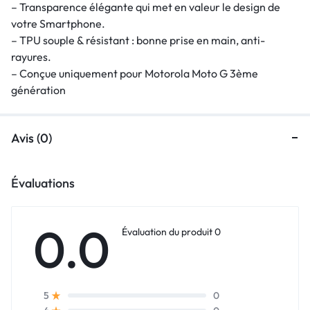
– Transparence élégante qui met en valeur le design de
votre Smartphone.
– TPU souple & résistant : bonne prise en main, anti-
rayures.
– Conçue uniquement pour Motorola Moto G 3ème
génération
Avis (0)
Évaluations
0.0
Évaluation du produit 0
0
5