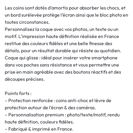
Les coins sont dotés d’amortis pour absorber les chocs, et
un bord surélevée protège l’écran ainsi que le bloc photo en
toutes circonstances.
Personnalisez la coque avec vos photos, un texte ou un
motif. L’impression haute définition réalisée en France
restitue des couleurs fidèles et une belle finesse des
détails, pour un résultat durable qui résiste au quotidien.
Coque qui glisse : idéal pour insérer votre smartphone
dans vos poches sans résistance et vous permettre une
prise en main agréable avec des boutons réactifs et des
découpes précises.
Points forts :
– Protection renforcée : coins anti-choc et lèvre de
protection autour de l’écran & des caméras.
– Personnalisation premium : photo/texte/motif, rendu
haute définition, couleurs fidèles.
– Fabriqué & imprimé en France.