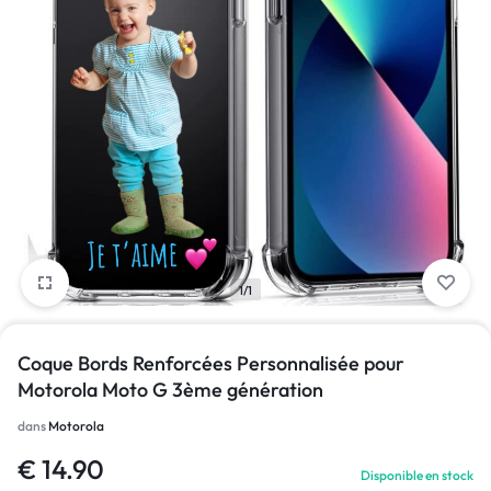
1/1
Coque Bords Renforcées Personnalisée pour
Motorola Moto G 3ème génération
dans
Motorola
€
14.90
Disponible en stock