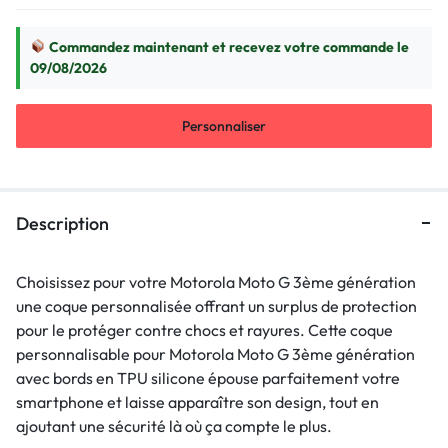
Commandez maintenant et recevez votre commande le
09/08/2026
Personnaliser
Description
Choisissez pour votre Motorola Moto G 3ème génération
une coque personnalisée offrant un surplus de protection
pour le protéger contre chocs et rayures. Cette coque
personnalisable pour Motorola Moto G 3ème génération
avec bords en TPU silicone épouse parfaitement votre
smartphone et laisse apparaître son design, tout en
ajoutant une sécurité là où ça compte le plus.