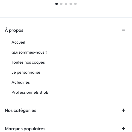
À propos
Accueil
Qui sommes-nous ?
Toutes nos coques
Je personnalise
Actualités
Professionnels BtoB
Nos catégories
Marques populaires