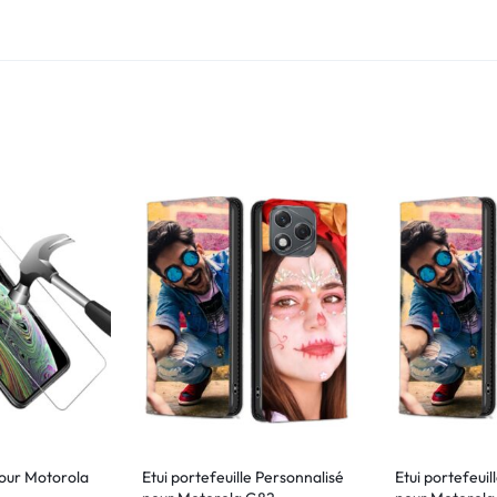
our Motorola
Etui portefeuille Personnalisé
Etui portefeuil