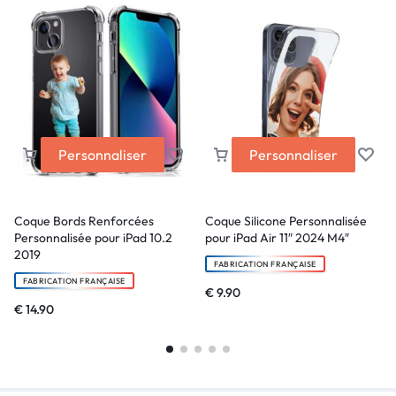
Personnaliser
Personnaliser
Coque Bords Renforcées
Coque Silicone Personnalisée
Personnalisée pour iPad 10.2
pour iPad Air 11″ 2024 M4″
2019
FABRICATION FRANÇAISE
FABRICATION FRANÇAISE
€
9.90
€
14.90