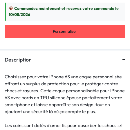
Commandez maintenant et recevez votre commande le
10/08/2026
Personnaliser
Description
Choisissez pour votre iPhone 6S une coque personnalisée
offrant un surplus de protection pour le protéger contre
chocs et rayures. Cette coque personnalisable pour iPhone
6S avec bords en TPU silicone épouse parfaitement votre
smartphone et laisse apparaître son design, tout en
ajoutant une sécurité là où ça compte le plus.
Les coins sont dotés d’amortis pour absorber les chocs, et