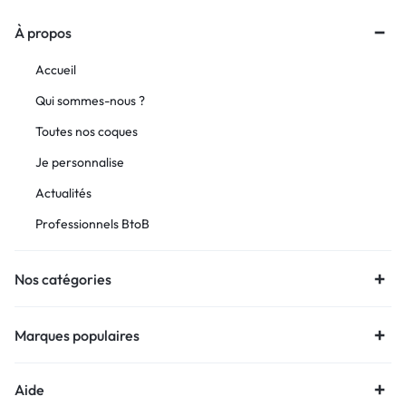
À propos
Accueil
Qui sommes-nous ?
Toutes nos coques
Je personnalise
Actualités
Professionnels BtoB
Nos catégories
Marques populaires
Aide