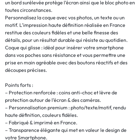
un bord surélevée protège l’écran ainsi que le bloc photo en
toutes circonstances.
Personnalisez la coque avec vos photos, un texte ou un
motif. L’impression haute définition réalisée en France
restitue des couleurs fidèles et une belle finesse des
détails, pour un résultat durable qui résiste au quotidien.
Coque qui glisse : idéal pour insérer votre smartphone
dans vos poches sans résistance et vous permettre une
prise en main agréable avec des boutons réactifs et des
découpes précises.
Points forts :
– Protection renforcée : coins anti-choc et lèvre de
protection autour de l’écran & des caméras.
– Personnalisation premium : photo/texte/motif, rendu
haute définition, couleurs fidèles.
– Fabriqué & imprimé en France.
– Transparence élégante qui met en valeur le design de
votre Smartphone.