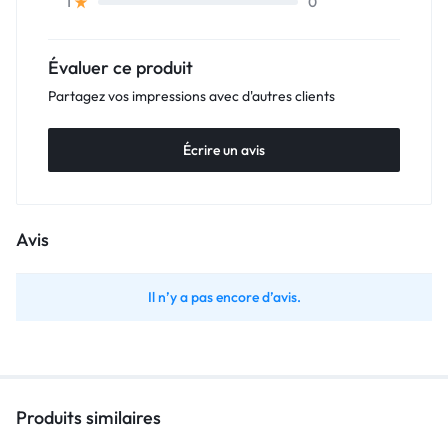
0
1
Évaluer ce produit
Partagez vos impressions avec d'autres clients
Écrire un avis
Avis
Il n’y a pas encore d’avis.
Produits similaires