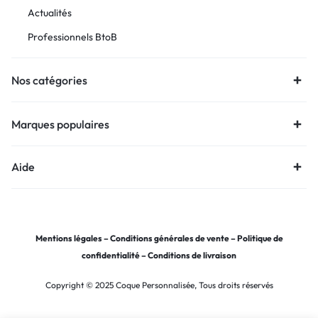
Actualités
Professionnels BtoB
Nos catégories
Marques populaires
Aide
Mentions légales
–
Conditions générales de vente
–
Politique de
confidentialité
–
Conditions de livraison
Copyright © 2025 Coque Personnalisée, Tous droits réservés