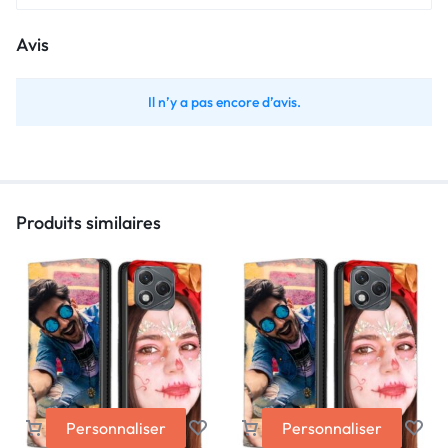
Avis
Il n’y a pas encore d’avis.
Produits similaires
Personnaliser
Personnaliser