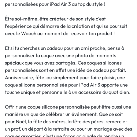
personnalisées pour iPad Air 3 au top du style !
Être soi-même, être créateur de son style c’est
l’expérience qui démarre de la création et qui se poursuit
avec le Waouh au moment de recevoir ton produit !
Et si tu cherches un cadeau pour un ami proche, pense à
personnaliser la coque avec une photo de moments
spéciaux que vous avez partagés. Ces coques silicones
personnalisées sont en effet une idée de cadeau parfait.
Anniversaire, fête, ou simplement pour faire plaisir, une
coque silicone personnalisée pour iPad Air 3 apporte une
touche unique et personnelle à un accessoire du quotidien.
Offrir une coque silicone personnalisée peut être aussi une
manière unique de célébrer un événement. Que ce soit
pour Noël, la fête des mères, la fête des pères, remercier
un prof, un départ à la retraite ou pour un mariage avec des
coques assorties, c’est une façon originale de rendre un