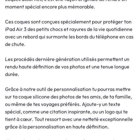
moment spécial encore plus mémorable.
Ces coques sont conçues spécialement pour protéger ton
iPad Air 3 des petits chocs et rayures de la vie quotidienne
avec un rebord qui surmonte les bords du téléphone en cas
de chute.
Les procédés dernière génération utilisés permettent un
rendu haute définition de vos photos et une tenue longue
durée.
Grâce à notre outil de personnalisation tu pourras mettre
sur ta coque silicone des photos de tes amis, de ta famille,
ou même de tes voyages préférés. Ajoute-y un texte
spécial, comme une citation inspirante, ou un logo qui te
tient à cœur. Tout ressort avec une netteté exceptionnelle
grâce à la personnalisation en haute définition.