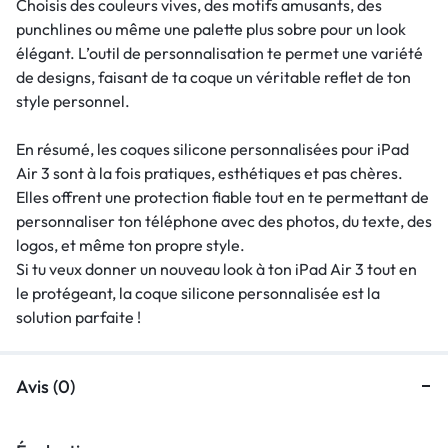
Choisis des couleurs vives, des motifs amusants, des
punchlines ou même une palette plus sobre pour un look
élégant. L’outil de personnalisation te permet une variété
de designs, faisant de ta coque un véritable reflet de ton
style personnel.
En résumé, les coques silicone personnalisées pour iPad
Air 3 sont à la fois pratiques, esthétiques et pas chères.
Elles offrent une protection fiable tout en te permettant de
personnaliser ton téléphone avec des photos, du texte, des
logos, et même ton propre style.
Si tu veux donner un nouveau look à ton iPad Air 3 tout en
le protégeant, la coque silicone personnalisée est la
solution parfaite !
Avis (0)