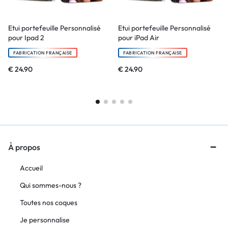
Etui portefeuille Personnalisé
Etui portefeuille Personnalisé
pour Ipad 2
pour iPad Air
FABRICATION FRANÇAISE
FABRICATION FRANÇAISE
€
24.90
€
24.90
À propos
Accueil
Qui sommes-nous ?
Toutes nos coques
Je personnalise