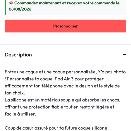
Commandez maintenant et recevez votre commande le
08/08/2026
Personnaliser
Description
Entre une coque et une coque personnalisée, Y’a pas photo
! Personnalise ta coque iPad Air 3 pour protéger
efficacement ton téléphone avec le design et le style de
ton choix.
La silicone est un matériau souple qui absorbe les chocs,
offrant une protection fiable tout en restant légère et
facile à utiliser.
Coup de cœur assuré pour ta future coque silicone