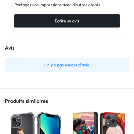
Partagez vos impressions avec d'autres clients
Écrire un avis
Avis
Il n’y a pas encore d’avis.
Produits similaires