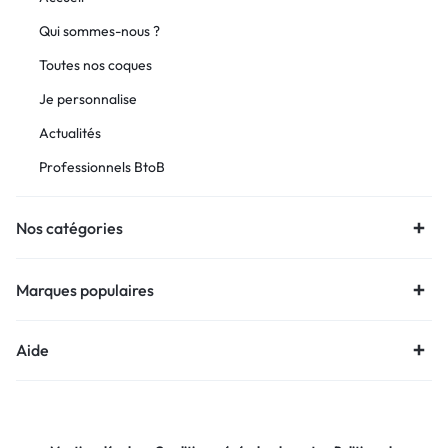
Qui sommes-nous ?
Toutes nos coques
Je personnalise
Actualités
Professionnels BtoB
Nos catégories
Marques populaires
Aide