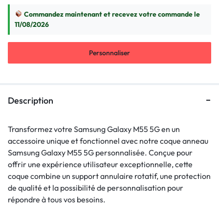
Commandez maintenant et recevez votre commande le
11/08/2026
Personnaliser
Description
Transformez votre Samsung Galaxy M55 5G en un
accessoire unique et fonctionnel avec notre coque anneau
Samsung Galaxy M55 5G personnalisée. Conçue pour
offrir une expérience utilisateur exceptionnelle, cette
coque combine un support annulaire rotatif, une protection
de qualité et la possibilité de personnalisation pour
répondre à tous vos besoins.