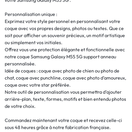
Personnalisation unique :
Exprimez votre style personnel en personnalisant votre
coque avec vos propres designs, photos ou textes. Que ce
soit pour afficher un souvenir précieux, un motif artistique
ou simplement vos initiales.
Offrez vous une protection élégante et fonctionnelle avec
notre coque Samsung Galaxy M55 5G support anneau
personnalisée.
Idée de coques : coque avec photo de chien ou photo de
chat, coque avec punchline, coque avec photo d’amoureux,
coque avec votre star préférée.
Notre outil de personnalisation vous permettra d’ajouter
arrière-plan, texte, formes, motifs et bien entendu photos
de votre choix.
Commandez maintenant votre coque et recevez celle-ci
sous 48 heures grâce à notre fabrication française.