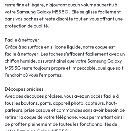
reste fine et légère, n’ajoutant aucun volume superflu à
votre Samsung Galaxy M55 5G . Elle se glisse facilement
dans vos poches et reste discrète tout en vous offrant une
protection de qualité.
Facile à nettoyer :
Grâce à sa surface en silicone liquide, notre coque est
facile à nettoyer. Les taches s’effacent facilement avec un
chiffon humide, assurant ainsi que votre Samsung Galaxy
M55 5G reste toujours propre et impeccable, quel que soit
l’endroit où vous l’emportez.
Découpes précises :
Avec des découpes précises, vous avez un accès facile à
tous les boutons, ports, appareil photo, capteurs, haut-
parleurs, prise casque et commandes sans avoir besoin de
retirer la coque de votre téléphone, vous permettant ainsi
de profiter pleinement de toutes les fonctionnalités de
votre Samsung Galaxy M55 5G .