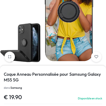
1/1
Coque Anneau Personnalisée pour Samsung Galaxy
M55 5G
dans
Samsung
€
19.90
Disponible en stock