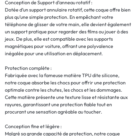
Conception de Support d’anneau rotatif :
Dotée d’un support annulaire rotatif, cette coque offre bien
plus qu’une simple protection. En empêchant votre
téléphone de glisser de votre main, elle devient également
un support pratique pour regarder des films ou jouer à des
jeux. De plus, elle est compatible avec les supports
magnétiques pour voiture, offrant une polyvalence
inégalée pour une utilisation en déplacement.
Protection complète :
Fabriquée avec la fameuse matière TPU dite silicone,
notre coque absorbe les chocs pour offrir une protection
optimale contre les chutes, les chocs et les dommages.
Cette matière présente une texture lisse et résistante aux
rayures, garantissant une protection fiable tout en
procurant une sensation agréable au toucher.
Conception fine et légère :
Malgré sa grande capacité de protection, notre coque