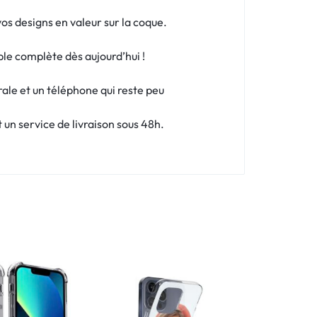
os designs en valeur sur la coque.
ble complète dès aujourd’hui !
rale et un téléphone qui reste peu
un service de livraison sous 48h.