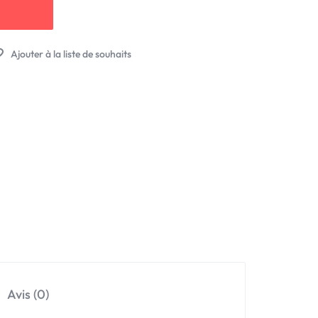
Avis (0)