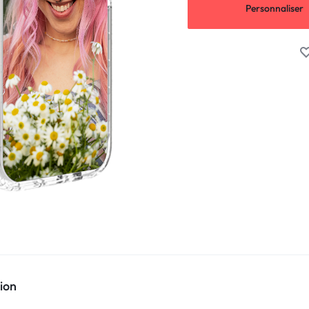
Personnaliser
ion