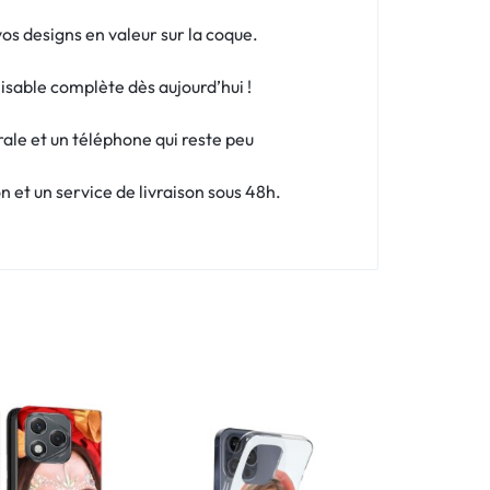
os designs en valeur sur la coque.
isable complète dès aujourd’hui !
rale et un téléphone qui reste peu
 et un service de livraison sous 48h.