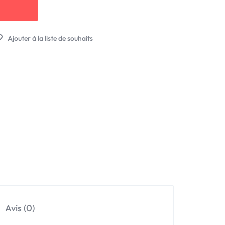
Avis (0)