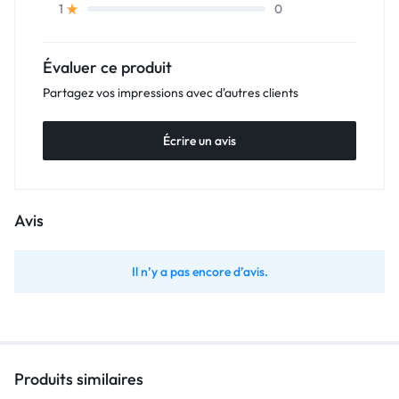
0
1
Évaluer ce produit
Partagez vos impressions avec d'autres clients
Écrire un avis
Avis
Il n’y a pas encore d’avis.
Produits similaires