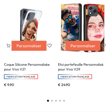
Personnaliser
Personnaliser
Coque Silicone Personnalisée
Etui portefeuille Personnalisé
pour Vivo V21
pour Vivo V29
FABRICATION FRANÇAISE
FABRICATION FRANÇAISE
€
9.90
€
24.90