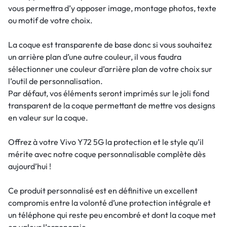
vous permettra d’y apposer image, montage photos, texte
ou motif de votre choix.
La coque est transparente de base donc si vous souhaitez
un arrière plan d’une autre couleur, il vous faudra
sélectionner une couleur d’arrière plan de votre choix sur
l’outil de personnalisation.
Par défaut, vos éléments seront imprimés sur le joli fond
transparent de la coque permettant de mettre vos designs
en valeur sur la coque.
Offrez à votre Vivo Y72 5G la protection et le style qu’il
mérite avec notre coque personnalisable complète dès
aujourd’hui !
Ce produit personnalisé est en définitive un excellent
compromis entre la volonté d’une protection intégrale et
un téléphone qui reste peu encombré et dont la coque met
en valeur l’ergonomie.