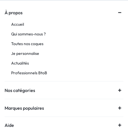
À propos
Accueil
Qui sommes-nous ?
Toutes nos coques
Je personnalise
Actualités
Professionnels BtoB
Nos catégories
Marques populaires
Aide