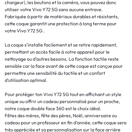
chargeur), les boutons et la caméra, vous pouvez donc
utiliser votre Vivo Y72 5G sans aucune entrave.
Fabriquée à partir de matériaux durables et résistants,
cette coque garantit une protection à long terme pour
votre Vivo Y72 5G .
La coque s’installe facilement et se retire rapidement,
permettant un accès facile à votre appareil pour le
nettoyage ou d’autres besoins. La fonction tactile reste
sensible car la face avant de cette coque est conçue pour
permettre une sensibilité du tactile et un confort
d’utilisation optimal.
Pour protéger ton Vivo Y72 5G tout en affichant un style
unique ou offrir un cadeau personnalisé pour un proche,
notre coque double face 360 est le choix idéal.
Fêtes des mères, fête des pères, Noël, anniversaire ou
cadeau pour un professeur en fin d’année, cette coque sera
très appréciée et sa personnalisation sur la face arrière