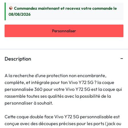
Commandez maintenant et recevez votre commande le
08/08/2026
Personnaliser
Description
A la recherche d’une protection non encombrante,
complète, et intégrale pour ton Vivo Y72 5G ? la coque
personnalisée 360 pour votre Vivo Y72 5G est la coque qui
rassemble toutes ses qualités avec la possibilité de la
personnaliser à souhait.
Cette coque double face Vivo Y72 5G personnalisable est
conçue avec des découpes précises pour les ports (jack ou