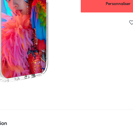
Personnaliser
ion