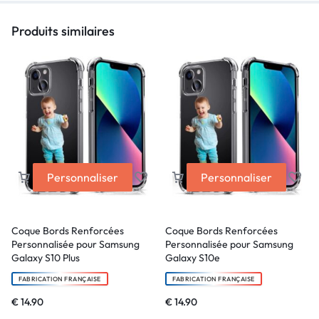
Produits similaires
Personnaliser
Personnaliser
Coque Bords Renforcées
Coque Bords Renforcées
Personnalisée pour Samsung
Personnalisée pour Samsung
Galaxy S10 Plus
Galaxy S10e
FABRICATION FRANÇAISE
FABRICATION FRANÇAISE
€
14.90
€
14.90