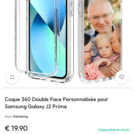
1/1
Coque 360 Double Face Personnalisée pour
Samsung Galaxy J2 Prime
dans
Samsung
€
19.90
Disponible en stock