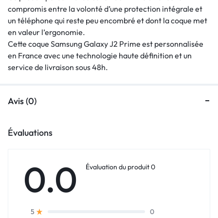
compromis entre la volonté d’une protection intégrale et
un téléphone qui reste peu encombré et dont la coque met
en valeur l’ergonomie.
Cette coque Samsung Galaxy J2 Prime est personnalisée
en France avec une technologie haute définition et un
service de livraison sous 48h.
Avis (0)
Évaluations
0.0
Évaluation du produit 0
0
5