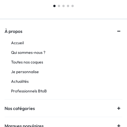
À propos
Accueil
Qui sommes-nous ?
Toutes nos coques
Je personnalise
Actualités
Professionnels BtoB
Nos catégories
Marques populaires