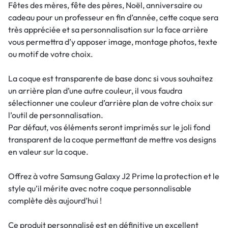
Fêtes des mères, fête des pères, Noël, anniversaire ou
cadeau pour un professeur en fin d’année, cette coque sera
très appréciée et sa personnalisation sur la face arrière
vous permettra d’y apposer image, montage photos, texte
ou motif de votre choix.
La coque est transparente de base donc si vous souhaitez
un arrière plan d’une autre couleur, il vous faudra
sélectionner une couleur d’arrière plan de votre choix sur
l’outil de personnalisation.
Par défaut, vos éléments seront imprimés sur le joli fond
transparent de la coque permettant de mettre vos designs
en valeur sur la coque.
Offrez à votre Samsung Galaxy J2 Prime la protection et le
style qu’il mérite avec notre coque personnalisable
complète dès aujourd’hui !
Ce produit personnalisé est en définitive un excellent