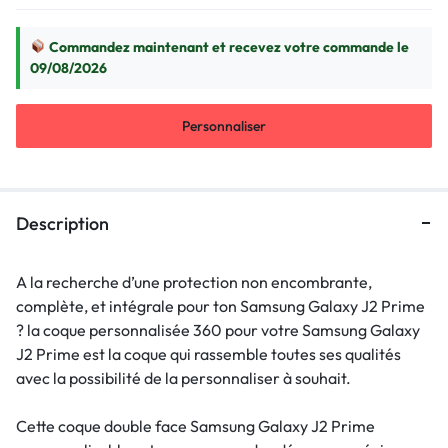
Commandez maintenant et recevez votre commande le
09/08/2026
Personnaliser
Description
A la recherche d’une protection non encombrante,
complète, et intégrale pour ton Samsung Galaxy J2 Prime
? la coque personnalisée 360 pour votre Samsung Galaxy
J2 Prime est la coque qui rassemble toutes ses qualités
avec la possibilité de la personnaliser à souhait.
Cette coque double face Samsung Galaxy J2 Prime