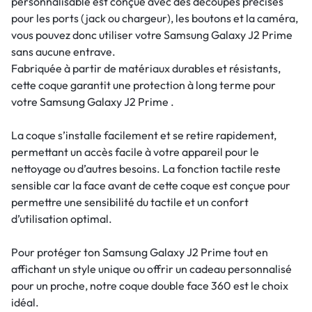
personnalisable est conçue avec des découpes précises
pour les ports (jack ou chargeur), les boutons et la caméra,
vous pouvez donc utiliser votre Samsung Galaxy J2 Prime
sans aucune entrave.
Fabriquée à partir de matériaux durables et résistants,
cette coque garantit une protection à long terme pour
votre Samsung Galaxy J2 Prime .
La coque s’installe facilement et se retire rapidement,
permettant un accès facile à votre appareil pour le
nettoyage ou d’autres besoins. La fonction tactile reste
sensible car la face avant de cette coque est conçue pour
permettre une sensibilité du tactile et un confort
d’utilisation optimal.
Pour protéger ton Samsung Galaxy J2 Prime tout en
affichant un style unique ou offrir un cadeau personnalisé
pour un proche, notre coque double face 360 est le choix
idéal.