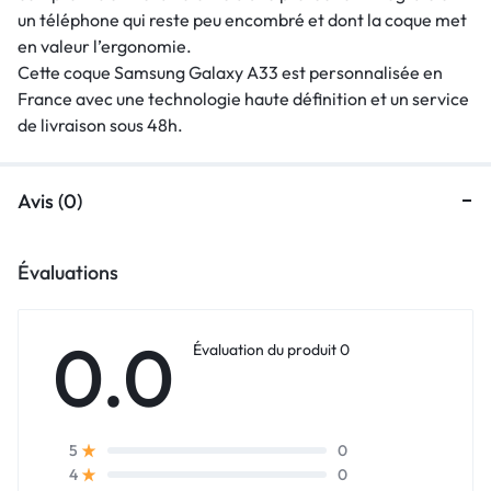
un téléphone qui reste peu encombré et dont la coque met
en valeur l’ergonomie.
Cette coque Samsung Galaxy A33 est personnalisée en
France avec une technologie haute définition et un service
de livraison sous 48h.
Avis (0)
Évaluations
0.0
Évaluation du produit 0
0
5
0
4