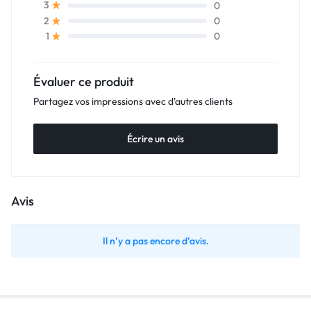
0
3
0
2
0
1
Évaluer ce produit
Partagez vos impressions avec d'autres clients
Écrire un avis
Avis
Il n’y a pas encore d’avis.