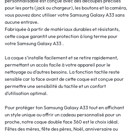
personnalisable est conçue avec des découpes précises
pour les ports (jack ou chargeur), les boutons et la caméra,
vous pouvez donc utiliser votre Samsung Galaxy A33 sans
aucune entrave.
Fabriquée à partir de matériaux durables et résistants,
cette coque garantit une protection à long terme pour
votre Samsung Galaxy A33 .
La coque s’installe facilement et se retire rapidement,
permettant un accès facile à votre appareil pour le
nettoyage ou d’autres besoins. La fonction tactile reste
sensible car la face avant de cette coque est conçue pour
permettre une sensibilité du tactile et un confort
d’utilisation optimal.
Pour protéger ton Samsung Galaxy A33 tout en affichant
un style unique ou offrir un cadeau personnalisé pour un
proche, notre coque double face 360 est le choix idéal.
Fêtes des mères, fête des pères, Noël, anniversaire ou