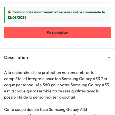
Commandez maintenant et recevez votre commande le
12/08/2026
Personnaliser
Description
A la recherche d’une protection non encombrante,
complète, et intégrale pour ton Samsung Galaxy A33 ? la
coque personnalisée 360 pour votre Samsung Galaxy A33
est la coque qui rassemble toutes ses qualités avec la
possibilité de la personnaliser à souhait.
Cette coque double face Samsung Galaxy A33