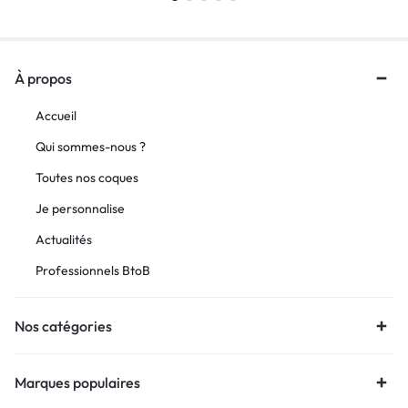
À propos
Accueil
Qui sommes-nous ?
Toutes nos coques
Je personnalise
Actualités
Professionnels BtoB
Nos catégories
Marques populaires