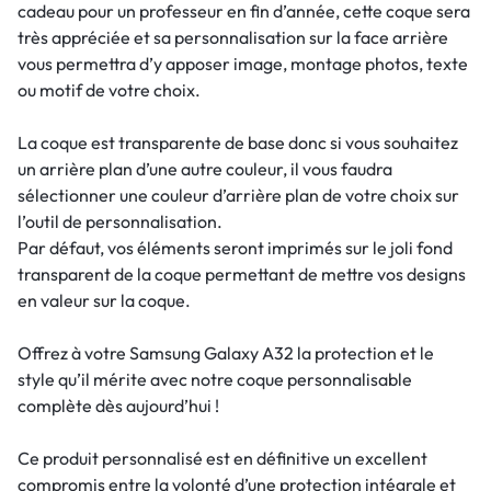
cadeau pour un professeur en fin d’année, cette coque sera
très appréciée et sa personnalisation sur la face arrière
vous permettra d’y apposer image, montage photos, texte
ou motif de votre choix.
La coque est transparente de base donc si vous souhaitez
un arrière plan d’une autre couleur, il vous faudra
sélectionner une couleur d’arrière plan de votre choix sur
l’outil de personnalisation.
Par défaut, vos éléments seront imprimés sur le joli fond
transparent de la coque permettant de mettre vos designs
en valeur sur la coque.
Offrez à votre Samsung Galaxy A32 la protection et le
style qu’il mérite avec notre coque personnalisable
complète dès aujourd’hui !
Ce produit personnalisé est en définitive un excellent
compromis entre la volonté d’une protection intégrale et