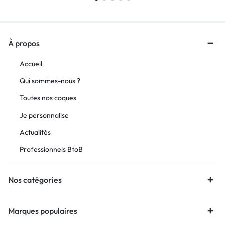
À propos
Accueil
Qui sommes-nous ?
Toutes nos coques
Je personnalise
Actualités
Professionnels BtoB
Nos catégories
Marques populaires