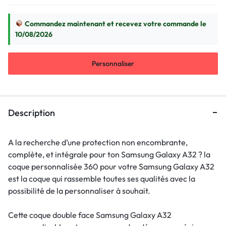
Commandez maintenant et recevez votre commande le
10/08/2026
Personnaliser
Description
A la recherche d’une protection non encombrante,
complète, et intégrale pour ton Samsung Galaxy A32 ? la
coque personnalisée 360 pour votre Samsung Galaxy A32
est la coque qui rassemble toutes ses qualités avec la
possibilité de la personnaliser à souhait.
Cette coque double face Samsung Galaxy A32