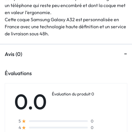
un téléphone qui reste peu encombré et dont la coque met
en valeur l’ergonomie.
Cette coque Samsung Galaxy A32 est personnalisée en
France avec une technologie haute définition et un service
de livraison sous 48h.
Avis (0)
Évaluations
0.0
Évaluation du produit 0
0
5
0
4