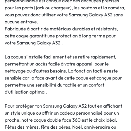
personnalisable est conçue avec des découpes précises
pour les ports (jack ou chargeur), les boutons et la caméra,
vous pouvez donc utiliser votre Samsung Galaxy A32 sans
aucune entrave.
Fabriquée à partir de matériaux durables et résistants,
cette coque garantit une protection à long terme pour
votre Samsung Galaxy A32 .
La coque s’installe facilement et se retire rapidement,
permettant un accès facile à votre appareil pour le
nettoyage ou d’autres besoins. La fonction tactile reste
sensible car la face avant de cette coque est conçue pour
permettre une sensibilité du tactile et un confort
d’utilisation optimal.
Pour protéger ton Samsung Galaxy A32 tout en affichant
un style unique ou offrir un cadeau personnalisé pour un
proche, notre coque double face 360 est le choix idéal.
Fêtes des mères, fête des pères, Noël, anniversaire ou