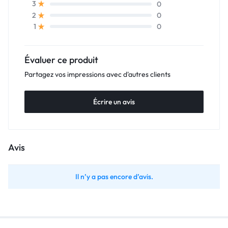
0
3
0
2
0
1
Évaluer ce produit
Partagez vos impressions avec d'autres clients
Écrire un avis
Avis
Il n’y a pas encore d’avis.