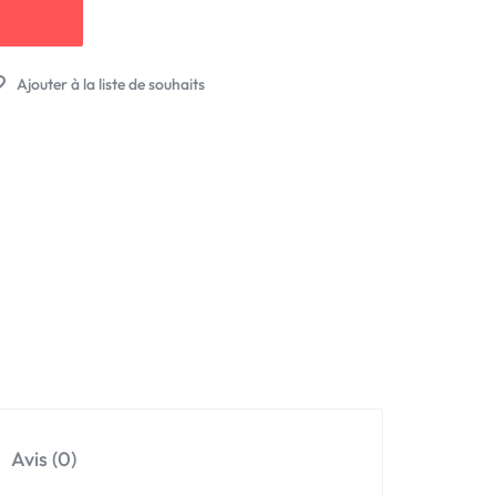
Avis (0)