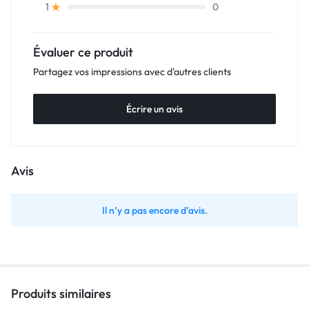
0
1
Évaluer ce produit
Partagez vos impressions avec d'autres clients
Écrire un avis
Avis
Il n’y a pas encore d’avis.
Produits similaires