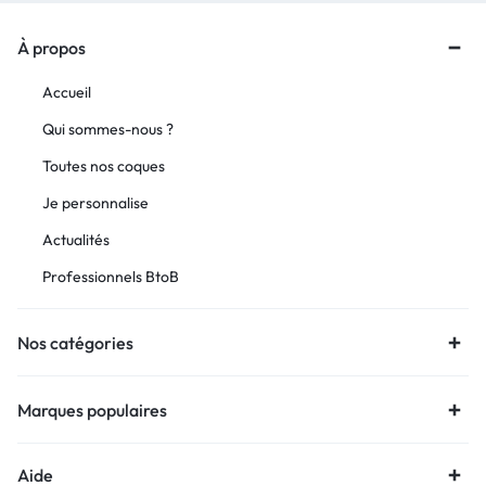
À propos
Accueil
Qui sommes-nous ?
Toutes nos coques
Je personnalise
Actualités
Professionnels BtoB
Nos catégories
Marques populaires
Aide