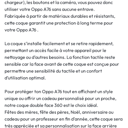
chargeur), les boutons et la caméra, vous pouvez donc
utiliser votre Oppo A76 sans aucune entrave.
Fabriquée à partir de matériaux durables et résistants,
cette coque garantit une protection à long terme pour
votre Oppo A76 .
La coque s’installe facilement et se retire rapidement,
permettant un accès facile à votre appareil pour le
nettoyage ou d’autres besoins. La fonction tactile reste
sensible car la face avant de cette coque est conçue pour
permettre une sensibilité du tactile et un confort
d’utilisation optimal.
Pour protéger ton Oppo A76 tout en affichant un style
unique ou offrir un cadeau personnalisé pour un proche,
notre coque double face 360 est le choix idéal.
Fêtes des mères, fête des pères, Noël, anniversaire ou
cadeau pour un professeur en fin d’année, cette coque sera
très appréciée et sa personnalisation sur la face arrière