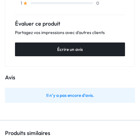
0
1
Évaluer ce produit
Partagez vos impressions avec d'autres clients
Écrire un avis
Avis
Il n’y a pas encore d’avis.
Produits similaires