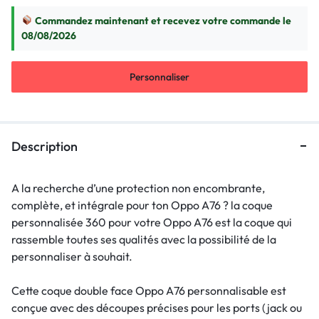
Commandez maintenant et recevez votre commande le
08/08/2026
Personnaliser
Description
A la recherche d’une protection non encombrante,
complète, et intégrale pour ton Oppo A76 ? la coque
personnalisée 360 pour votre Oppo A76 est la coque qui
rassemble toutes ses qualités avec la possibilité de la
personnaliser à souhait.
Cette coque double face Oppo A76 personnalisable est
conçue avec des découpes précises pour les ports (jack ou