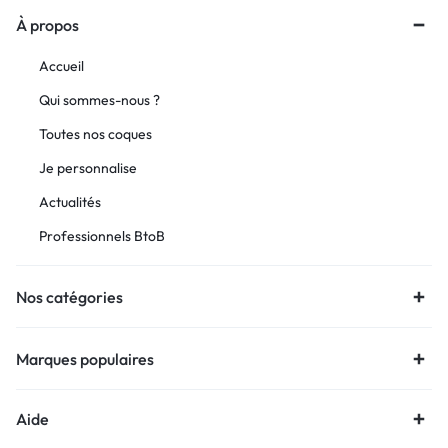
À propos
Accueil
Qui sommes-nous ?
Toutes nos coques
Je personnalise
Actualités
Professionnels BtoB
Nos catégories
Marques populaires
Aide