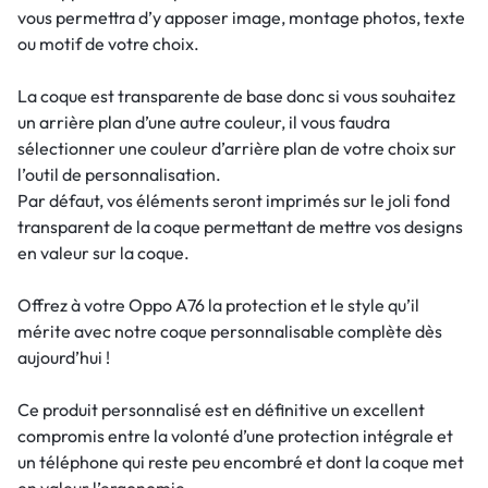
vous permettra d’y apposer image, montage photos, texte
ou motif de votre choix.
La coque est transparente de base donc si vous souhaitez
un arrière plan d’une autre couleur, il vous faudra
sélectionner une couleur d’arrière plan de votre choix sur
l’outil de personnalisation.
Par défaut, vos éléments seront imprimés sur le joli fond
transparent de la coque permettant de mettre vos designs
en valeur sur la coque.
Offrez à votre Oppo A76 la protection et le style qu’il
mérite avec notre coque personnalisable complète dès
aujourd’hui !
Ce produit personnalisé est en définitive un excellent
compromis entre la volonté d’une protection intégrale et
un téléphone qui reste peu encombré et dont la coque met
en valeur l’ergonomie.