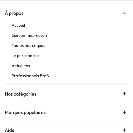
À propos
Accueil
Qui sommes-nous ?
Toutes nos coques
Je personnalise
Actualités
Professionnels BtoB
Nos catégories
Marques populaires
Aide