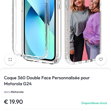
1/1
Coque 360 Double Face Personnalisée pour
Motorola G24
dans
Motorola
€
19.90
Disponible en stock