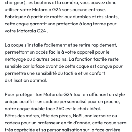
chargeur), les boutons et la caméra, vous pouvez donc
utiliser votre Motorola G24 sans aucune entrave.
Fabriquée à partir de matériaux durables et résistants,
cette coque garantit une protection à long terme pour
votre Motorola G24 .
La coque s’installe facilement et se retire rapidement,
permettant un accès facile à votre appareil pour le
nettoyage ou d’autres besoins. La fonction tactile reste
sensible car la face avant de cette coque est conçue pour
permettre une sensibilité du tactile et un confort
d’utilisation optimal.
Pour protéger ton Motorola G24 tout en affichant un style
unique ou offrir un cadeau personnalisé pour un proche,
notre coque double face 360 est le choix idéal.
Fêtes des mères, fête des pères, Noël, anniversaire ou
cadeau pour un professeur en fin d’année, cette coque sera
très appréciée et sa personnalisation sur la face arrière