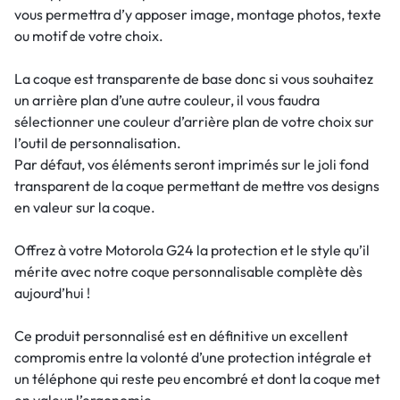
vous permettra d’y apposer image, montage photos, texte
ou motif de votre choix.
La coque est transparente de base donc si vous souhaitez
un arrière plan d’une autre couleur, il vous faudra
sélectionner une couleur d’arrière plan de votre choix sur
l’outil de personnalisation.
Par défaut, vos éléments seront imprimés sur le joli fond
transparent de la coque permettant de mettre vos designs
en valeur sur la coque.
Offrez à votre Motorola G24 la protection et le style qu’il
mérite avec notre coque personnalisable complète dès
aujourd’hui !
Ce produit personnalisé est en définitive un excellent
compromis entre la volonté d’une protection intégrale et
un téléphone qui reste peu encombré et dont la coque met
en valeur l’ergonomie.