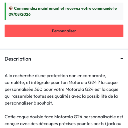
Commandez maintenant et recevez votre commande le
09/08/2026
Personnaliser
Description
A la recherche d’une protection non encombrante,
complète, et intégrale pour ton Motorola G24 ? la coque
personnalisée 360 pour votre Motorola G24 est la coque
qui rassemble toutes ses qualités avec la possibilité de la
personnaliser à souhait.
Cette coque double face Motorola G24 personnalisable est
conçue avec des découpes précises pour les ports (jack ou