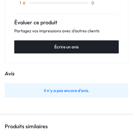
0
1
Évaluer ce produit
Partagez vos impressions avec d'autres clients
Écrire un avis
Avis
Il n’y a pas encore d’avis.
Produits similaires