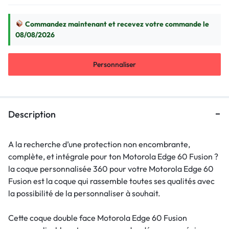
Commandez maintenant et recevez votre commande le
08/08/2026
Personnaliser
Description
A la recherche d’une protection non encombrante,
complète, et intégrale pour ton Motorola Edge 60 Fusion ?
la coque personnalisée 360 pour votre Motorola Edge 60
Fusion est la coque qui rassemble toutes ses qualités avec
la possibilité de la personnaliser à souhait.
Cette coque double face Motorola Edge 60 Fusion