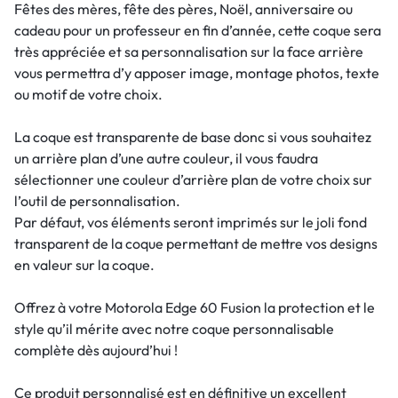
Fêtes des mères, fête des pères, Noël, anniversaire ou
cadeau pour un professeur en fin d’année, cette coque sera
très appréciée et sa personnalisation sur la face arrière
vous permettra d’y apposer image, montage photos, texte
ou motif de votre choix.
La coque est transparente de base donc si vous souhaitez
un arrière plan d’une autre couleur, il vous faudra
sélectionner une couleur d’arrière plan de votre choix sur
l’outil de personnalisation.
Par défaut, vos éléments seront imprimés sur le joli fond
transparent de la coque permettant de mettre vos designs
en valeur sur la coque.
Offrez à votre Motorola Edge 60 Fusion la protection et le
style qu’il mérite avec notre coque personnalisable
complète dès aujourd’hui !
Ce produit personnalisé est en définitive un excellent