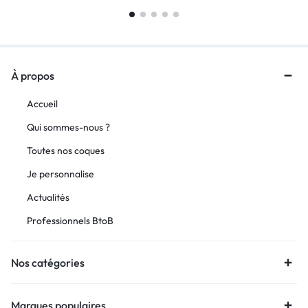
À propos
Accueil
Qui sommes-nous ?
Toutes nos coques
Je personnalise
Actualités
Professionnels BtoB
Nos catégories
Marques populaires