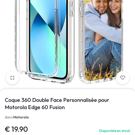
1/1
Coque 360 Double Face Personnalisée pour
Motorola Edge 60 Fusion
dans
Motorola
€
19.90
Disponible en stock