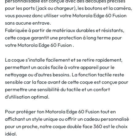
personnalisable est conçue avec des découpes précises
pour les ports (jack ou chargeur), les boutons et la caméra,
vous pouvez donc utiliser votre Motorola Edge 60 Fusion
sans aucune entrave.
Fabriquée à partir de matériaux durables et résistants,
cette coque garantit une protection à long terme pour
votre Motorola Edge 60 Fusion .
La coque s’installe facilement et se retire rapidement,
permettant un accès facile à votre appareil pour le
nettoyage ou d’autres besoins. La fonction tactile reste
sensible car la face avant de cette coque est conçue pour
permettre une sensibilité du tactile et un confort
d’utilisation optimal.
Pour protéger ton Motorola Edge 60 Fusion tout en
affichant un style unique ou offrir un cadeau personnalisé
pour un proche, notre coque double face 360 est le choix
idéal.