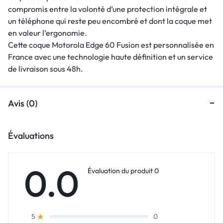
compromis entre la volonté d’une protection intégrale et
un téléphone qui reste peu encombré et dont la coque met
en valeur l’ergonomie.
Cette coque Motorola Edge 60 Fusion est personnalisée en
France avec une technologie haute définition et un service
de livraison sous 48h.
Avis (0)
Évaluations
0.0
Évaluation du produit 0
0
5