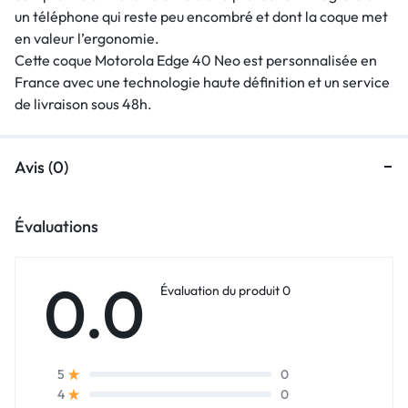
un téléphone qui reste peu encombré et dont la coque met
en valeur l’ergonomie.
Cette coque Motorola Edge 40 Neo est personnalisée en
France avec une technologie haute définition et un service
de livraison sous 48h.
Avis (0)
Évaluations
0.0
Évaluation du produit 0
0
5
0
4