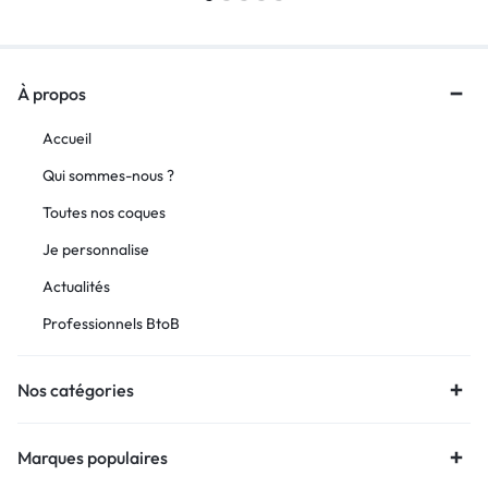
À propos
Accueil
Qui sommes-nous ?
Toutes nos coques
Je personnalise
Actualités
Professionnels BtoB
Nos catégories
Marques populaires