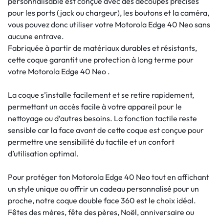
personnalisable est conçue avec des découpes précises
pour les ports (jack ou chargeur), les boutons et la caméra,
vous pouvez donc utiliser votre Motorola Edge 40 Neo sans
aucune entrave.
Fabriquée à partir de matériaux durables et résistants,
cette coque garantit une protection à long terme pour
votre Motorola Edge 40 Neo .
La coque s’installe facilement et se retire rapidement,
permettant un accès facile à votre appareil pour le
nettoyage ou d’autres besoins. La fonction tactile reste
sensible car la face avant de cette coque est conçue pour
permettre une sensibilité du tactile et un confort
d’utilisation optimal.
Pour protéger ton Motorola Edge 40 Neo tout en affichant
un style unique ou offrir un cadeau personnalisé pour un
proche, notre coque double face 360 est le choix idéal.
Fêtes des mères, fête des pères, Noël, anniversaire ou