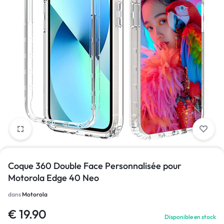
1/1
Coque 360 Double Face Personnalisée pour
Motorola Edge 40 Neo
dans
Motorola
€
19.90
Disponible en stock