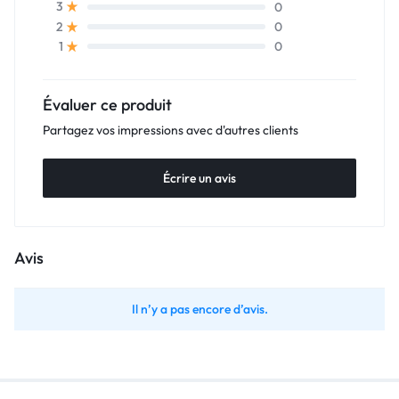
0
3
0
2
0
1
Évaluer ce produit
Partagez vos impressions avec d'autres clients
Écrire un avis
Avis
Il n’y a pas encore d’avis.