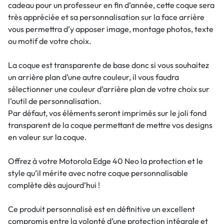
cadeau pour un professeur en fin d’année, cette coque sera
très appréciée et sa personnalisation sur la face arrière
vous permettra d’y apposer image, montage photos, texte
ou motif de votre choix.
La coque est transparente de base donc si vous souhaitez
un arrière plan d’une autre couleur, il vous faudra
sélectionner une couleur d’arrière plan de votre choix sur
l’outil de personnalisation.
Par défaut, vos éléments seront imprimés sur le joli fond
transparent de la coque permettant de mettre vos designs
en valeur sur la coque.
Offrez à votre Motorola Edge 40 Neo la protection et le
style qu’il mérite avec notre coque personnalisable
complète dès aujourd’hui !
Ce produit personnalisé est en définitive un excellent
compromis entre la volonté d’une protection intégrale et