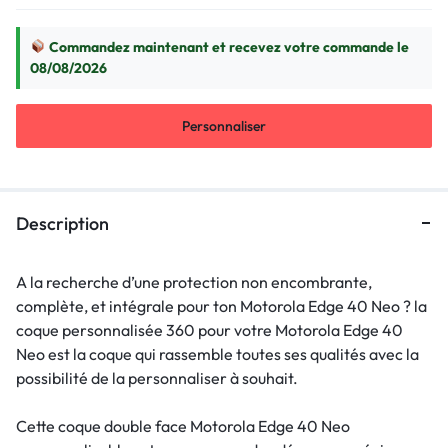
Commandez maintenant et recevez votre commande le
08/08/2026
Personnaliser
Description
A la recherche d’une protection non encombrante,
complète, et intégrale pour ton Motorola Edge 40 Neo ? la
coque personnalisée 360 pour votre Motorola Edge 40
Neo est la coque qui rassemble toutes ses qualités avec la
possibilité de la personnaliser à souhait.
Cette coque double face Motorola Edge 40 Neo