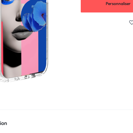
Personnaliser
ion