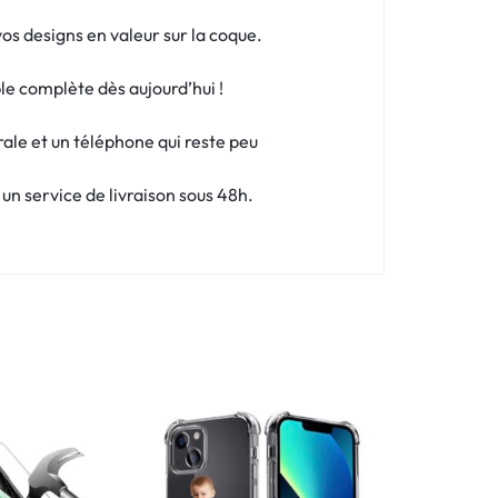
os designs en valeur sur la coque.
le complète dès aujourd’hui !
rale et un téléphone qui reste peu
n service de livraison sous 48h.