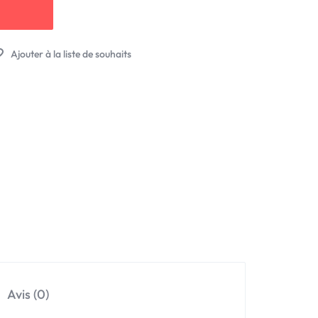
Avis (0)