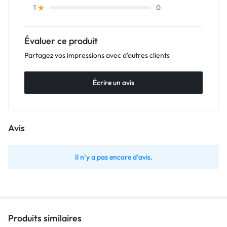
0
1
Évaluer ce produit
Partagez vos impressions avec d'autres clients
Écrire un avis
Avis
Il n’y a pas encore d’avis.
Produits similaires