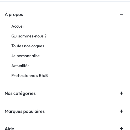
À propos
Accueil
Qui sommes-nous ?
Toutes nos coques
Je personnalise
Actualités
Professionnels BtoB
Nos catégories
Marques populaires
Aide