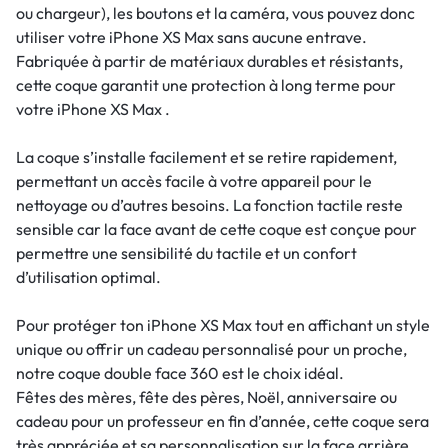
ou chargeur), les boutons et la caméra, vous pouvez donc
utiliser votre iPhone XS Max sans aucune entrave.
Fabriquée à partir de matériaux durables et résistants,
cette coque garantit une protection à long terme pour
votre iPhone XS Max .
La coque s’installe facilement et se retire rapidement,
permettant un accès facile à votre appareil pour le
nettoyage ou d’autres besoins. La fonction tactile reste
sensible car la face avant de cette coque est conçue pour
permettre une sensibilité du tactile et un confort
d’utilisation optimal.
Pour protéger ton iPhone XS Max tout en affichant un style
unique ou offrir un cadeau personnalisé pour un proche,
notre coque double face 360 est le choix idéal.
Fêtes des mères, fête des pères, Noël, anniversaire ou
cadeau pour un professeur en fin d’année, cette coque sera
très appréciée et sa personnalisation sur la face arrière