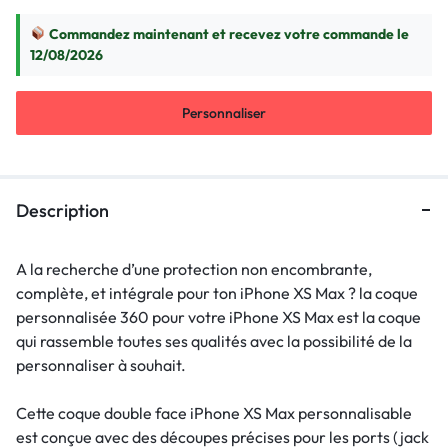
Commandez maintenant et recevez votre commande le
12/08/2026
Personnaliser
Description
A la recherche d’une protection non encombrante,
complète, et intégrale pour ton iPhone XS Max ? la coque
personnalisée 360 pour votre iPhone XS Max est la coque
qui rassemble toutes ses qualités avec la possibilité de la
personnaliser à souhait.
Cette coque double face iPhone XS Max personnalisable
est conçue avec des découpes précises pour les ports (jack