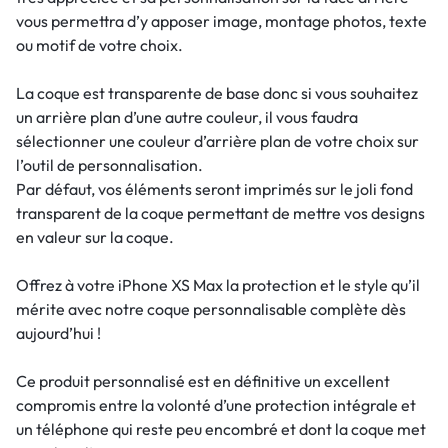
vous permettra d’y apposer image, montage photos, texte
ou motif de votre choix.
La coque est transparente de base donc si vous souhaitez
un arrière plan d’une autre couleur, il vous faudra
sélectionner une couleur d’arrière plan de votre choix sur
l’outil de personnalisation.
Par défaut, vos éléments seront imprimés sur le joli fond
transparent de la coque permettant de mettre vos designs
en valeur sur la coque.
Offrez à votre iPhone XS Max la protection et le style qu’il
mérite avec notre coque personnalisable complète dès
aujourd’hui !
Ce produit personnalisé est en définitive un excellent
compromis entre la volonté d’une protection intégrale et
un téléphone qui reste peu encombré et dont la coque met