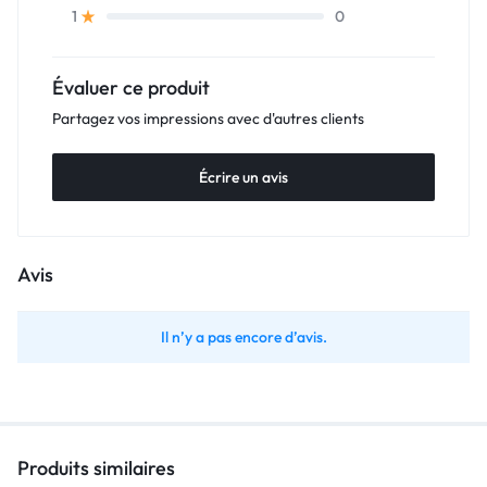
0
1
Évaluer ce produit
Partagez vos impressions avec d'autres clients
Écrire un avis
Avis
Il n’y a pas encore d’avis.
Produits similaires