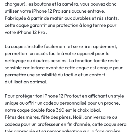
chargeur), les boutons et la caméra, vous pouvez donc
utiliser votre iPhone 12 Pro sans aucune entrave.
Fabriquée à partir de matériaux durables et résistants,
cette coque garantit une protection à long terme pour
votre iPhone 12 Pro .
La coque s’installe facilement et se retire rapidement,
permettant un accès facile à votre appareil pour le
nettoyage ou d’autres besoins. La fonction tactile reste
sensible car la face avant de cette coque est conçue pour
permettre une sensibilité du tactile et un confort
d’utilisation optimal.
Pour protéger ton iPhone 12 Pro tout en affichant un style
unique ou offrir un cadeau personnalisé pour un proche,
notre coque double face 360 est le choix idéal.
Fêtes des mères, fête des pères, Noël, anniversaire ou
cadeau pour un professeur en fin d’année, cette coque sera
très appréciée et sa personnalisation sur la face arrière