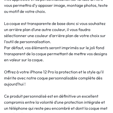
vous permettra d’y apposer image, montage photos, texte
ou motif de votre choix.
La coque est transparente de base donc si vous souhaitez
un arrière plan d’une autre couleur, il vous faudra
sélectionner une couleur d’arrière plan de votre choix sur
l’outil de personnalisation.
Par défaut, vos éléments seront imprimés sur le joli fond
transparent de la coque permettant de mettre vos designs
en valeur sur la coque.
Offrez à votre iPhone 12 Pro la protection et le style qu’il
mérite avec notre coque personnalisable complète dès
aujourd’hui !
Ce produit personnalisé est en définitive un excellent
compromis entre la volonté d’une protection intégrale et
un téléphone qui reste peu encombré et dont la coque met