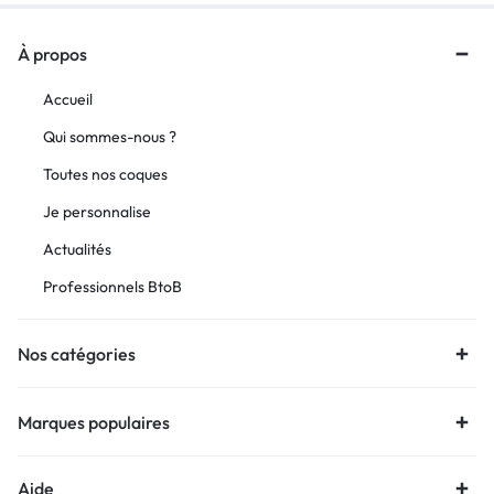
À propos
Accueil
Qui sommes-nous ?
Toutes nos coques
Je personnalise
Actualités
Professionnels BtoB
Nos catégories
Marques populaires
Aide