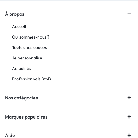
À propos
Accueil
Qui sommes-nous ?
Toutes nos coques
Je personnalise
Actualités
Professionnels BtoB
Nos catégories
Marques populaires
Aide