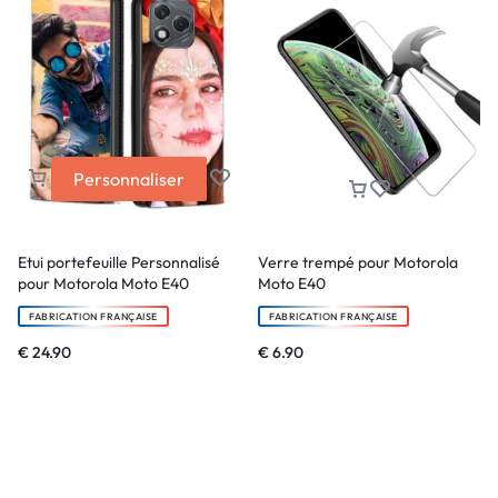
Personnaliser
Etui portefeuille Personnalisé
Verre trempé pour Motorola
pour Motorola Moto E40
Moto E40
FABRICATION FRANÇAISE
FABRICATION FRANÇAISE
€
24.90
€
6.90