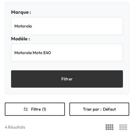
Marque :
Modèle :
Filtrer
Filtre
(1)
Trier par :
Défaut
4 Résultats