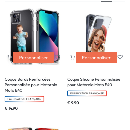
Personnaliser
Personnaliser
Coque Bords Renforcées
Coque Silicone Personnalisée
Personnalisée pour Motorola
pour Motorola Moto E40
Moto E40
FABRICATION FRANÇAISE
FABRICATION FRANÇAISE
€
9.90
€
14.90