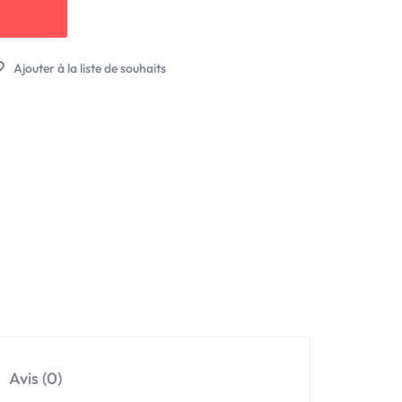
Avis (0)