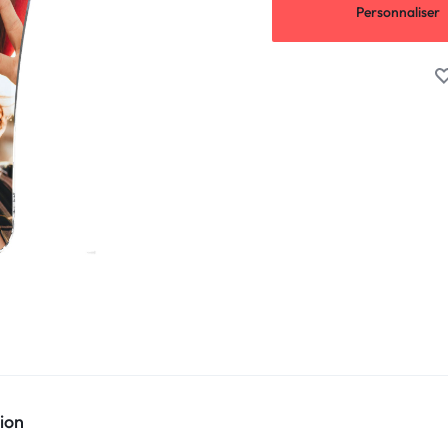
Personnaliser
ion