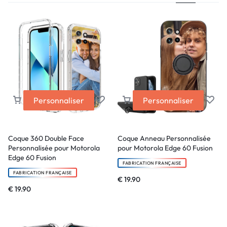
Personnaliser
Personnaliser
Coque 360 Double Face
Coque Anneau Personnalisée
Personnalisée pour Motorola
pour Motorola Edge 60 Fusion
Edge 60 Fusion
FABRICATION FRANÇAISE
FABRICATION FRANÇAISE
€
19.90
€
19.90