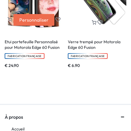
Personnaliser
Etui portefeuille Personnalisé
Verre trempé pour Motorola
pour Motorola Edge 60 Fusion
Edge 60 Fusion
FABRICATION FRANÇAISE
FABRICATION FRANÇAISE
€
24.90
€
6.90
À propos
Accueil