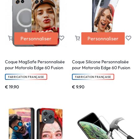
Personnaliser
Personnaliser
Coque MagSafe Personnalisée
Coque Silicone Personnalisée
pour Motorola Edge 60 Fusion
pour Motorola Edge 60 Fusion
FABRICATION FRANÇAISE
FABRICATION FRANÇAISE
€
19.90
€
9.90