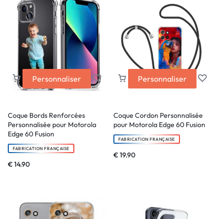
Personnaliser
Personnaliser
Coque Bords Renforcées
Coque Cordon Personnalisée
Personnalisée pour Motorola
pour Motorola Edge 60 Fusion
Edge 60 Fusion
FABRICATION FRANÇAISE
FABRICATION FRANÇAISE
€
19.90
€
14.90