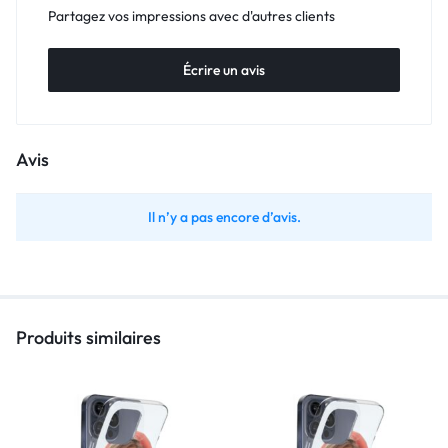
Partagez vos impressions avec d'autres clients
Écrire un avis
Avis
Il n’y a pas encore d’avis.
Produits similaires