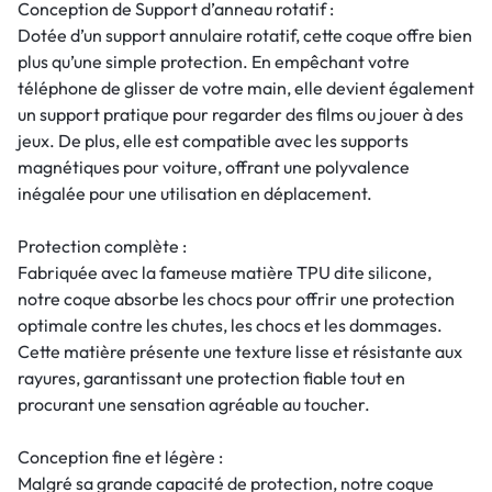
Conception de Support d’anneau rotatif :
Dotée d’un support annulaire rotatif, cette coque offre bien
plus qu’une simple protection. En empêchant votre
téléphone de glisser de votre main, elle devient également
un support pratique pour regarder des films ou jouer à des
jeux. De plus, elle est compatible avec les supports
magnétiques pour voiture, offrant une polyvalence
inégalée pour une utilisation en déplacement.
Protection complète :
Fabriquée avec la fameuse matière TPU dite silicone,
notre coque absorbe les chocs pour offrir une protection
optimale contre les chutes, les chocs et les dommages.
Cette matière présente une texture lisse et résistante aux
rayures, garantissant une protection fiable tout en
procurant une sensation agréable au toucher.
Conception fine et légère :
Malgré sa grande capacité de protection, notre coque