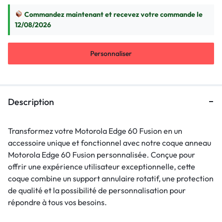
Commandez maintenant et recevez votre commande le
12/08/2026
Personnaliser
Description
Transformez votre Motorola Edge 60 Fusion en un
accessoire unique et fonctionnel avec notre coque anneau
Motorola Edge 60 Fusion personnalisée. Conçue pour
offrir une expérience utilisateur exceptionnelle, cette
coque combine un support annulaire rotatif, une protection
de qualité et la possibilité de personnalisation pour
répondre à tous vos besoins.