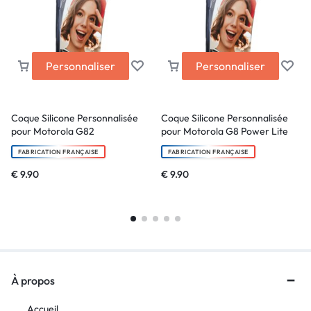
Personnaliser
Personnaliser
Coque Silicone Personnalisée
Coque Silicone Personnalisée
pour Motorola G82
pour Motorola G8 Power Lite
FABRICATION FRANÇAISE
FABRICATION FRANÇAISE
€
9.90
€
9.90
À propos
Accueil