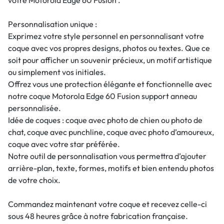
Personnalisation unique :
Exprimez votre style personnel en personnalisant votre
coque avec vos propres designs, photos ou textes. Que ce
soit pour afficher un souvenir précieux, un motif artistique
ou simplement vos initiales.
Offrez vous une protection élégante et fonctionnelle avec
notre coque Motorola Edge 60 Fusion support anneau
personnalisée.
Idée de coques : coque avec photo de chien ou photo de
chat, coque avec punchline, coque avec photo d’amoureux,
coque avec votre star préférée.
Notre outil de personnalisation vous permettra d’ajouter
arrière-plan, texte, formes, motifs et bien entendu photos
de votre choix.
Commandez maintenant votre coque et recevez celle-ci
sous 48 heures grâce à notre fabrication française.