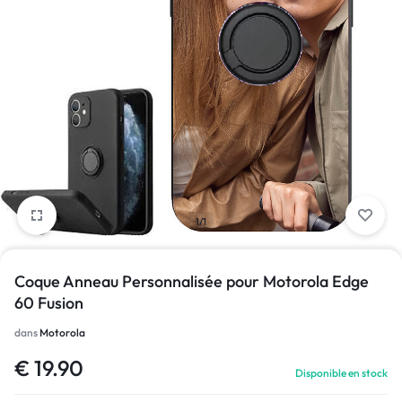
1/1
Coque Anneau Personnalisée pour Motorola Edge
60 Fusion
dans
Motorola
€
19.90
Disponible en stock