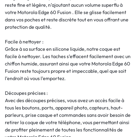
reste fine et légère, n’ajoutant aucun volume superflu à
votre Motorola Edge 60 Fusion . Elle se glisse facilement
dans vos poches et reste discrète tout en vous offrant une
protection de qualité.
Facile à nettoyer :
Grâce à sa surface en silicone liquide, notre coque est
facile à nettoyer. Les taches s’effacent facilement avec un
chiffon humide, assurant ainsi que votre Motorola Edge 60
Fusion reste toujours propre et impeccable, quel que soit
l’endroit où vous l’emportez.
Découpes précises :
Avec des découpes précises, vous avez un accès facile à
tous les boutons, ports, appareil photo, capteurs, haut-
parleurs, prise casque et commandes sans avoir besoin de
retirer la coque de votre téléphone, vous permettant ainsi
de profiter pleinement de toutes les fonctionnalités de
votre Motorola Edge 60 Fusion .