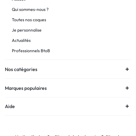
Qui sommes-nous ?
Toutes nos coques
Je personnalise
Actualités
Professionnels BtoB
Nos catégories
Marques populaires
Aide