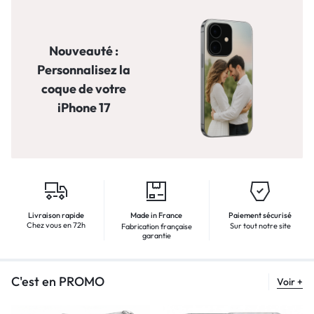
Nouveauté :
Personnalisez la
coque de votre
iPhone 17
Livraison rapide
Made in France
Paiement sécurisé
Chez vous en 72h
Sur tout notre site
Fabrication française
garantie
C'est en PROMO
Voir +