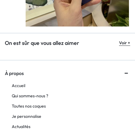
On est sûr que vous allez aimer
Voir +
À propos
Accueil
Qui sommes-nous ?
Toutes nos coques
Je personnalise
Actualités