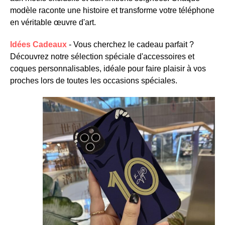
modèle raconte une histoire et transforme votre téléphone
en véritable œuvre d'art.
Idées Cadeaux
- Vous cherchez le cadeau parfait ?
Découvrez notre sélection spéciale d'accessoires et
coques personnalisables, idéale pour faire plaisir à vos
proches lors de toutes les occasions spéciales.