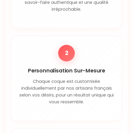
savoir-faire authentique et une qualité
irréprochable.
2
Personnalisation Sur-Mesure
Chaque coque est customisée
individuellement par nos artisans français
selon vos désirs, pour un résultat unique qui
vous ressemble.