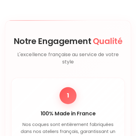
Notre Engagement
Qualité
L'excellence française au service de votre
style
1
100% Made in France
Nos coques sont entièrement fabriquées
dans nos ateliers français, garantissant un