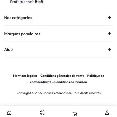
Professionnels BtoB
Nos catégories
Marques populaires
Aide
Mentions légales
–
Conditions générales de vente
–
Politique de
confidentialité
–
Conditions de livraison
Copyright © 2025 Coque Personnalisée, Tous droits réservés