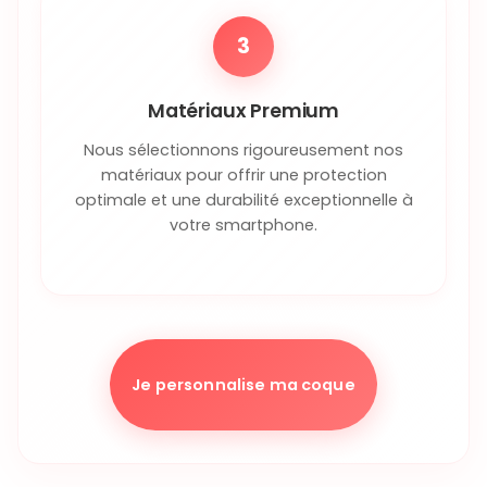
3
Matériaux Premium
Nous sélectionnons rigoureusement nos
matériaux pour offrir une protection
optimale et une durabilité exceptionnelle à
votre smartphone.
Je personnalise ma coque