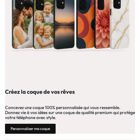
Créez la coque de vos rêves
Concevez une coque 100% personnalisée qui vous ressemble.
Donnez vie à vos idées sur une coque de qualité premium qui protège
votre téléphone avec style.
Personnaliser ma coque