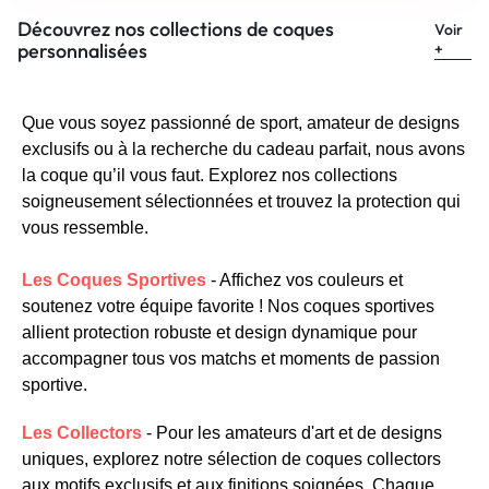
Découvrez nos collections de coques
Voir
personnalisées
+
Que vous soyez passionné de sport, amateur de designs
exclusifs ou à la recherche du cadeau parfait, nous avons
la coque qu’il vous faut. Explorez nos collections
soigneusement sélectionnées et trouvez la protection qui
vous ressemble.
Les Coques Sportives
- Affichez vos couleurs et
soutenez votre équipe favorite ! Nos coques sportives
allient protection robuste et design dynamique pour
accompagner tous vos matchs et moments de passion
sportive.
Les Collectors
- Pour les amateurs d'art et de designs
uniques, explorez notre sélection de coques collectors
aux motifs exclusifs et aux finitions soignées. Chaque