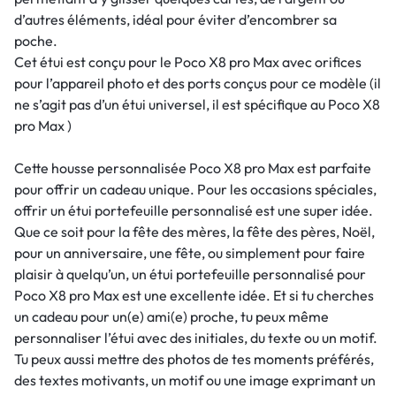
d’autres éléments, idéal pour éviter d’encombrer sa
poche.
Cet étui est conçu pour le Poco X8 pro Max avec orifices
pour l’appareil photo et des ports conçus pour ce modèle (il
ne s’agit pas d’un étui universel, il est spécifique au Poco X8
pro Max )
Cette housse personnalisée Poco X8 pro Max est parfaite
pour offrir un cadeau unique. Pour les occasions spéciales,
offrir un étui portefeuille personnalisé est une super idée.
Que ce soit pour la fête des mères, la fête des pères, Noël,
pour un anniversaire, une fête, ou simplement pour faire
plaisir à quelqu’un, un étui portefeuille personnalisé pour
Poco X8 pro Max est une excellente idée. Et si tu cherches
un cadeau pour un(e) ami(e) proche, tu peux même
personnaliser l’étui avec des initiales, du texte ou un motif.
Tu peux aussi mettre des photos de tes moments préférés,
des textes motivants, un motif ou une image exprimant un