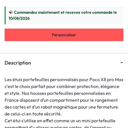
Commandez maintenant et recevez votre commande le
10/08/2026
Personnaliser
Description
Les étuis portefeuilles personnalisés pour Poco X8 pro Max
c’est le choix parfait pour combiner protection, élégance
et style. Nos housses portefeuilles personnalisées en
France disposent d’un compartiment pour le rangement
des cartes et d’un rabat magnétique pour une fermeture
de celui-ci en toute sécurité.
Cet étui s’utilise en effet comme un un mini portefeuille
permettant d’y glisser quelques cartes, de l’argent ou