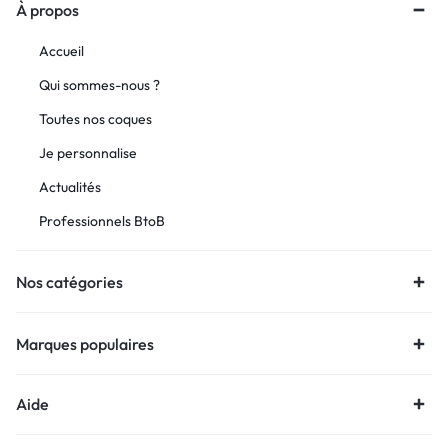
À propos
Accueil
Qui sommes-nous ?
Toutes nos coques
Je personnalise
Actualités
Professionnels BtoB
Nos catégories
Marques populaires
Aide