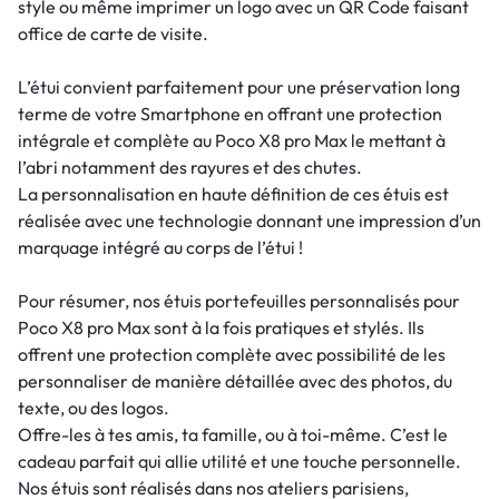
style ou même imprimer un logo avec un QR Code faisant
office de carte de visite.
L’étui convient parfaitement pour une préservation long
terme de votre Smartphone en offrant une protection
intégrale et complète au Poco X8 pro Max le mettant à
l’abri notamment des rayures et des chutes.
La personnalisation en haute définition de ces étuis est
réalisée avec une technologie donnant une impression d’un
marquage intégré au corps de l’étui !
Pour résumer, nos étuis portefeuilles personnalisés pour
Poco X8 pro Max sont à la fois pratiques et stylés. Ils
offrent une protection complète avec possibilité de les
personnaliser de manière détaillée avec des photos, du
texte, ou des logos.
Offre-les à tes amis, ta famille, ou à toi-même. C’est le
cadeau parfait qui allie utilité et une touche personnelle.
Nos étuis sont réalisés dans nos ateliers parisiens,