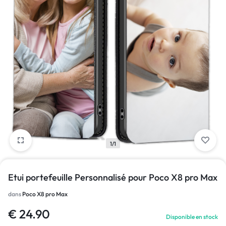
1/1
Etui portefeuille Personnalisé pour Poco X8 pro Max
dans
Poco X8 pro Max
€
24.90
Disponible en stock