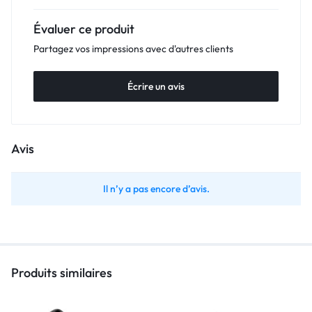
Évaluer ce produit
Partagez vos impressions avec d'autres clients
Écrire un avis
Avis
Il n’y a pas encore d’avis.
Produits similaires