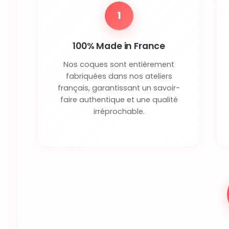
1
100% Made in France
Nos coques sont entièrement
fabriquées dans nos ateliers
français, garantissant un savoir-
faire authentique et une qualité
irréprochable.