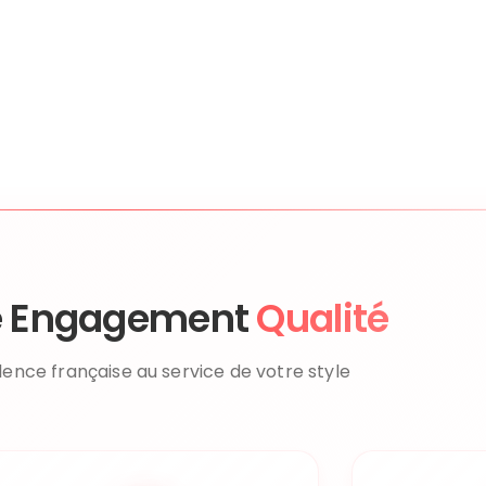
e Engagement
Qualité
llence française au service de votre style