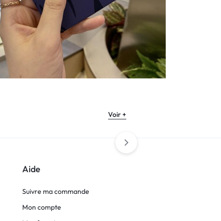
Voir +
Aide
Suivre ma commande
Mon compte