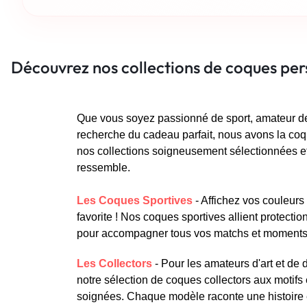
Découvrez nos collections de coques per
Que vous soyez passionné de sport, amateur de
recherche du cadeau parfait, nous avons la coqu
nos collections soigneusement sélectionnées et 
ressemble.
Les Coques Sportives
- Affichez vos couleurs
favorite ! Nos coques sportives allient protect
pour accompagner tous vos matchs et moments 
Les Collectors
- Pour les amateurs d'art et de
notre sélection de coques collectors aux motifs e
soignées. Chaque modèle raconte une histoire 