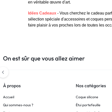
en véritable œuvre d'art.
Idées Cadeaux
- Vous cherchez le cadeau parf
sélection spéciale d'accessoires et coques per
faire plaisir à vos proches lors de toutes les oc
On est sûr que vous allez aimer
À propos
Nos catégories
Accueil
Coque silicone
Qui sommes-nous ?
Étui portefeuille