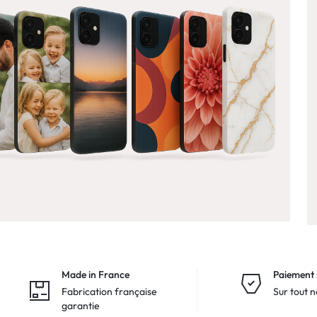
Made in France
Paiement 
Fabrication française
Sur tout n
garantie