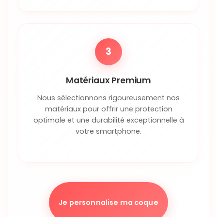
3
Matériaux Premium
Nous sélectionnons rigoureusement nos
matériaux pour offrir une protection
optimale et une durabilité exceptionnelle à
votre smartphone.
Je personnalise ma coque