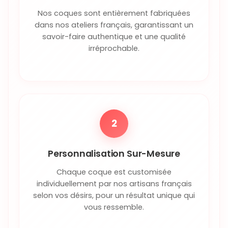
Nos coques sont entièrement fabriquées
dans nos ateliers français, garantissant un
savoir-faire authentique et une qualité
irréprochable.
2
Personnalisation Sur-Mesure
Chaque coque est customisée
individuellement par nos artisans français
selon vos désirs, pour un résultat unique qui
vous ressemble.