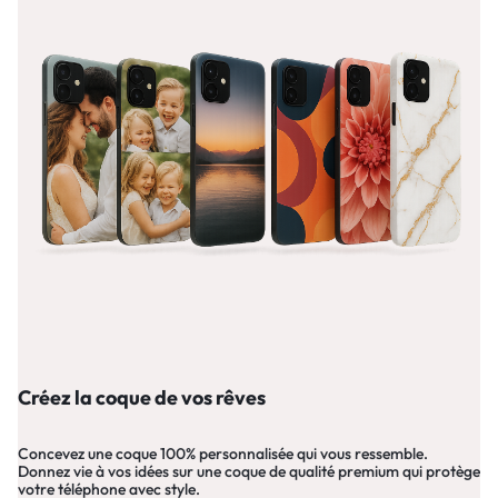
Créez la coque de vos rêves
Concevez une coque 100% personnalisée qui vous ressemble.
Donnez vie à vos idées sur une coque de qualité premium qui protège
votre téléphone avec style.