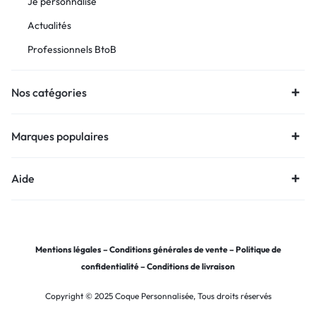
Je personnalise
Actualités
Professionnels BtoB
Nos catégories
Marques populaires
Aide
Mentions légales
–
Conditions générales de vente
–
Politique de
confidentialité
–
Conditions de livraison
Copyright © 2025 Coque Personnalisée, Tous droits réservés