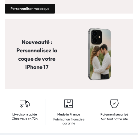
Personnaliser ma coque
Nouveauté :
Personnalisez la
coque de votre
iPhone 17
Livraison rapide
Made in France
Paiement sécurisé
Chez vous en 72h
Sur tout notre site
Fabrication française
garantie