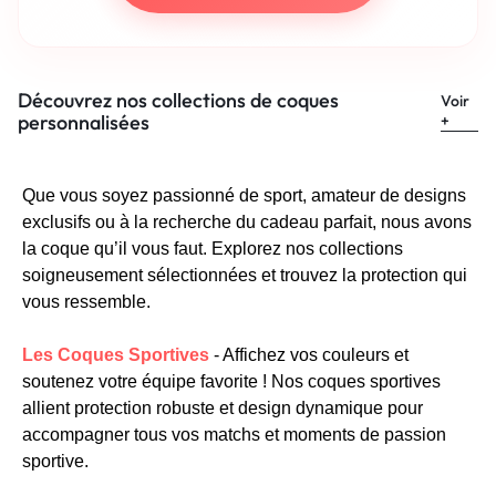
Découvrez nos collections de coques
Voir
personnalisées
+
Que vous soyez passionné de sport, amateur de designs
exclusifs ou à la recherche du cadeau parfait, nous avons
la coque qu’il vous faut. Explorez nos collections
soigneusement sélectionnées et trouvez la protection qui
vous ressemble.
Les Coques Sportives
- Affichez vos couleurs et
soutenez votre équipe favorite ! Nos coques sportives
allient protection robuste et design dynamique pour
accompagner tous vos matchs et moments de passion
sportive.