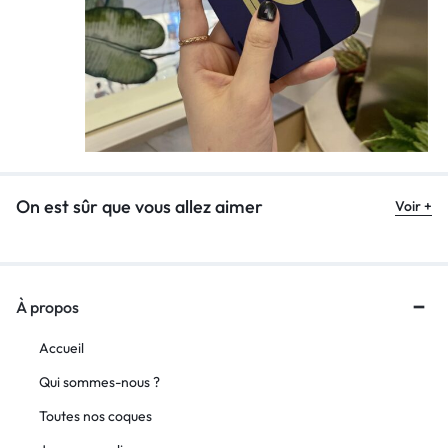
On est sûr que vous allez aimer
Voir +
À propos
Accueil
Qui sommes-nous ?
Toutes nos coques