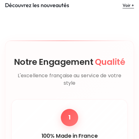
Découvrez les nouveautés
Voir +
Notre Engagement
Qualité
L'excellence française au service de votre
style
1
100% Made in France