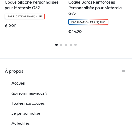
Coque Silicone Personnalisée
Coque Bords Renforcées
pour Motorola G82
Personnalisée pour Motorola
G73
FABRICATION FRANÇAISE
FABRICATION FRANÇAISE
€
9.90
€
14.90
À propos
Accueil
Qui sommes-nous ?
Toutes nos coques
Je personnalise
Actualités