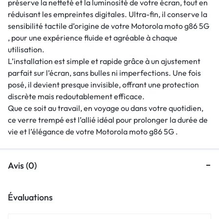
préserve la netteté et la luminosité de votre écran, tout en
réduisant les empreintes digitales. Ultra-fin, il conserve la
sensibilité tactile d’origine de votre Motorola moto g86 5G
, pour une expérience fluide et agréable à chaque
utilisation.
L’installation est simple et rapide grâce à un ajustement
parfait sur l’écran, sans bulles ni imperfections. Une fois
posé, il devient presque invisible, offrant une protection
discrète mais redoutablement efficace.
Que ce soit au travail, en voyage ou dans votre quotidien,
ce verre trempé est l’allié idéal pour prolonger la durée de
vie et l’élégance de votre Motorola moto g86 5G .
Avis (0)
Évaluations