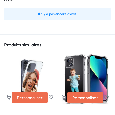
Il n’y a pas encore d’avis.
Produits similaires
Personnaliser
Personnaliser