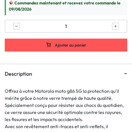
Commandez maintenant et recevez votre commande le
09/08/2026
Ajouter au panier
Description
Offrez à votre Motorola moto g86 5G la protection qu’il
mérite grâce à notre verre trempé de haute qualité.
Spécialement conçu pour résister aux chocs du quotidien,
ce verre assure une sécurité optimale contre les rayures,
les fissures et les impacts accidentels.
Avec son revêtement anti-traces et anti-reflets, il