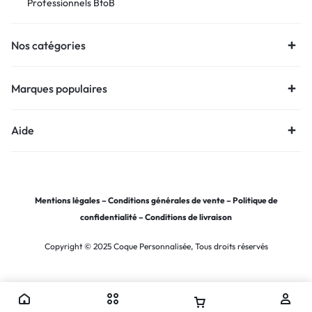
Professionnels BtoB
Nos catégories
Marques populaires
Aide
Mentions légales
–
Conditions générales de vente
–
Politique de
confidentialité
–
Conditions de livraison
Copyright © 2025 Coque Personnalisée, Tous droits réservés