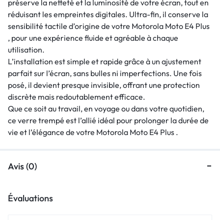
préserve la netteté et la luminosité de votre écran, tout en
réduisant les empreintes digitales. Ultra-fin, il conserve la
sensibilité tactile d’origine de votre Motorola Moto E4 Plus
, pour une expérience fluide et agréable à chaque
utilisation.
L’installation est simple et rapide grâce à un ajustement
parfait sur l’écran, sans bulles ni imperfections. Une fois
posé, il devient presque invisible, offrant une protection
discrète mais redoutablement efficace.
Que ce soit au travail, en voyage ou dans votre quotidien,
ce verre trempé est l’allié idéal pour prolonger la durée de
vie et l’élégance de votre Motorola Moto E4 Plus .
Avis (0)
Évaluations