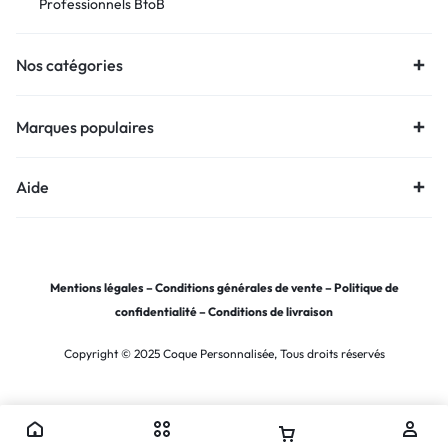
Professionnels BtoB
Nos catégories
Marques populaires
Aide
Mentions légales
–
Conditions générales de vente
–
Politique de
confidentialité
–
Conditions de livraison
Copyright © 2025 Coque Personnalisée, Tous droits réservés