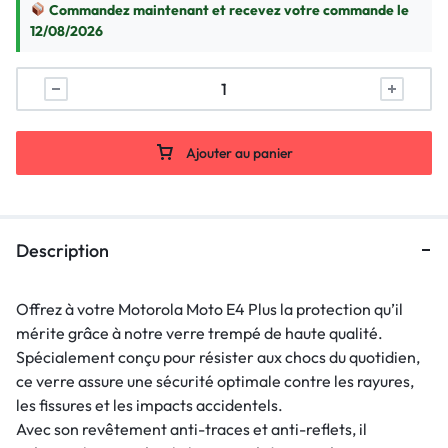
Commandez maintenant et recevez votre commande le
12/08/2026
Ajouter au panier
Description
Offrez à votre Motorola Moto E4 Plus la protection qu’il
mérite grâce à notre verre trempé de haute qualité.
Spécialement conçu pour résister aux chocs du quotidien,
ce verre assure une sécurité optimale contre les rayures,
les fissures et les impacts accidentels.
Avec son revêtement anti-traces et anti-reflets, il