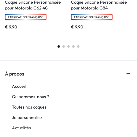
Coque Silicone Personnalisée
Coque Silicone Personnalisée
pour Motorola G62 4G
pour Motorola G84
FABRICATION FRANÇAISE
FABRICATION FRANÇAISE
€
9.90
€
9.90
À propos
Accueil
Qui sommes-nous ?
Toutes nos coques
Je personnalise
Actualités