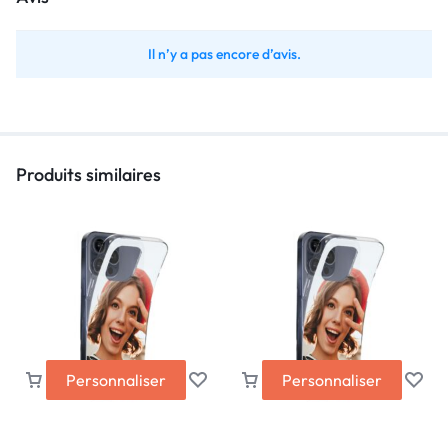
Il n’y a pas encore d’avis.
Produits similaires
Personnaliser
Personnaliser