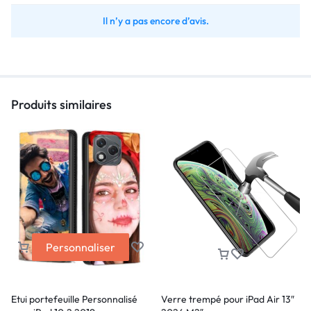
Il n’y a pas encore d’avis.
Produits similaires
Personnaliser
Etui portefeuille Personnalisé
Verre trempé pour iPad Air 13″