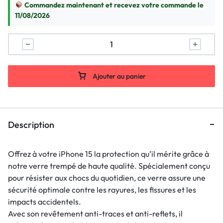
Commandez maintenant et recevez votre commande le
11/08/2026
Ajouter au panier
Description
Offrez à votre iPhone 15 la protection qu’il mérite grâce à
notre verre trempé de haute qualité. Spécialement conçu
pour résister aux chocs du quotidien, ce verre assure une
sécurité optimale contre les rayures, les fissures et les
impacts accidentels.
Avec son revêtement anti-traces et anti-reflets, il