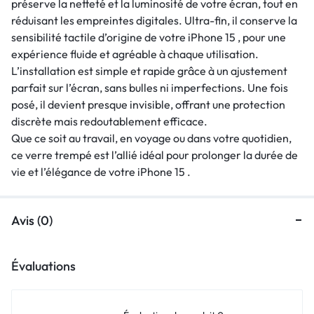
préserve la netteté et la luminosité de votre écran, tout en
réduisant les empreintes digitales. Ultra-fin, il conserve la
sensibilité tactile d’origine de votre iPhone 15 , pour une
expérience fluide et agréable à chaque utilisation.
L’installation est simple et rapide grâce à un ajustement
parfait sur l’écran, sans bulles ni imperfections. Une fois
posé, il devient presque invisible, offrant une protection
discrète mais redoutablement efficace.
Que ce soit au travail, en voyage ou dans votre quotidien,
ce verre trempé est l’allié idéal pour prolonger la durée de
vie et l’élégance de votre iPhone 15 .
Avis (0)
Évaluations