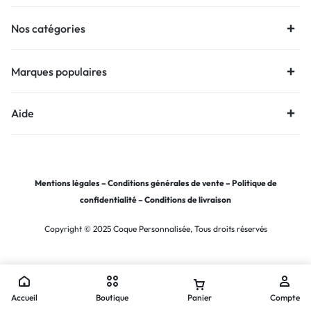
Nos catégories
Marques populaires
Aide
Mentions légales
–
Conditions générales de vente
–
Politique de
confidentialité
–
Conditions de livraison
Copyright © 2025 Coque Personnalisée, Tous droits réservés
Accueil
Boutique
Panier
Compte