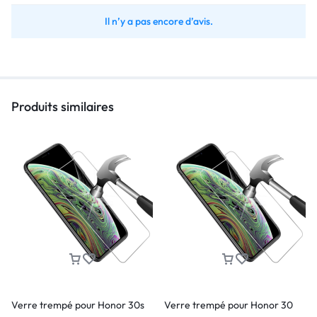
Il n’y a pas encore d’avis.
Produits similaires
Verre trempé pour Honor 30s
Verre trempé pour Honor 30