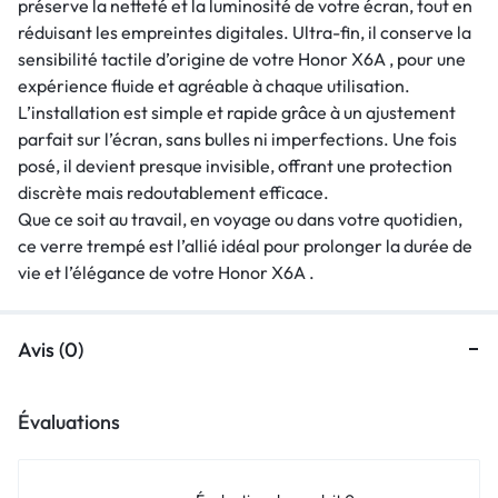
préserve la netteté et la luminosité de votre écran, tout en
réduisant les empreintes digitales. Ultra-fin, il conserve la
sensibilité tactile d’origine de votre Honor X6A , pour une
expérience fluide et agréable à chaque utilisation.
L’installation est simple et rapide grâce à un ajustement
parfait sur l’écran, sans bulles ni imperfections. Une fois
posé, il devient presque invisible, offrant une protection
discrète mais redoutablement efficace.
Que ce soit au travail, en voyage ou dans votre quotidien,
ce verre trempé est l’allié idéal pour prolonger la durée de
vie et l’élégance de votre Honor X6A .
Avis (0)
Évaluations