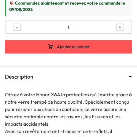
Commandez maintenant et recevez votre commande le
09/08/2026
Ajouter au panier
Description
Offrez à votre Honor X6A la protection qu’il mérite grâce à
notre verre trempé de haute qualité. Spécialement conçu
pour résister aux chocs du quotidien, ce verre assure une
sécurité optimale contre les rayures, les fissures et les
impacts accidentels.
Avec son revêtement anti-traces et anti-reflets, il