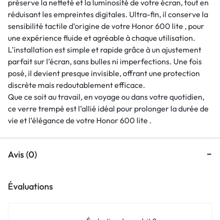
préserve la netteté et la luminosité de votre écran, tout en
réduisant les empreintes digitales. Ultra-fin, il conserve la
sensibilité tactile d’origine de votre Honor 600 lite , pour
une expérience fluide et agréable à chaque utilisation.
L’installation est simple et rapide grâce à un ajustement
parfait sur l’écran, sans bulles ni imperfections. Une fois
posé, il devient presque invisible, offrant une protection
discrète mais redoutablement efficace.
Que ce soit au travail, en voyage ou dans votre quotidien,
ce verre trempé est l’allié idéal pour prolonger la durée de
vie et l’élégance de votre Honor 600 lite .
Avis (0)
Évaluations