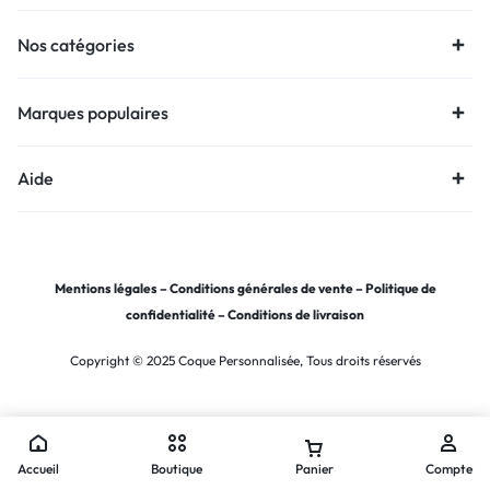
Nos catégories
Marques populaires
Aide
Mentions légales
–
Conditions générales de vente
–
Politique de
confidentialité
–
Conditions de livraison
Copyright © 2025 Coque Personnalisée, Tous droits réservés
Accueil
Boutique
Panier
Compte