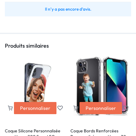
Il n’y a pas encore d’avis.
Produits similaires
Personnaliser
Personnaliser
Coque Silicone Personnalisée
Coque Bords Renforcées