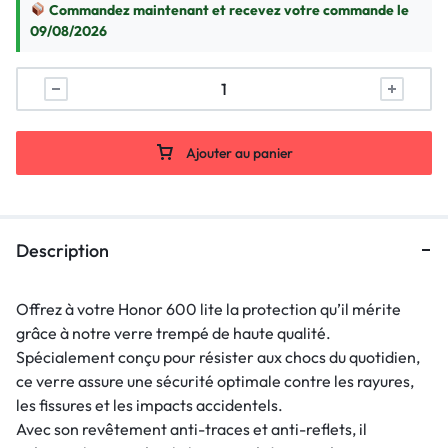
Commandez maintenant et recevez votre commande le
09/08/2026
Ajouter au panier
Description
Offrez à votre Honor 600 lite la protection qu’il mérite
grâce à notre verre trempé de haute qualité.
Spécialement conçu pour résister aux chocs du quotidien,
ce verre assure une sécurité optimale contre les rayures,
les fissures et les impacts accidentels.
Avec son revêtement anti-traces et anti-reflets, il