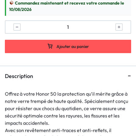
Commandez maintenant et recevez votre commande le
10/08/2026
Ajouter au panier
Description
Offrez à votre Honor 50 la protection qu’il mérite grâce à
notre verre trempé de haute qualité. Spécialement conçu
pour résister aux chocs du quotidien, ce verre assure une
sécurité optimale contre les rayures, les fissures et les
impacts accidentels.
Avec son revêtement anti-traces et anti-reflets, il