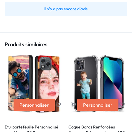
Il n’y a pas encore d’avis.
Produits similaires
Personnaliser
Personnaliser
Etui portefeuille Personnalisé
Coque Bords Renforcées