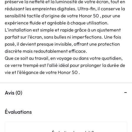
préserve la netteté et la luminosité de votre écran, tout en
réduisant les empreintes digitales. Ultra-fin, il conserve la
sensibilité tactile d’origine de votre Honor 50 , pour une
expérience fluide et agréable à chaque utilisation.
L’installation est simple et rapide grâce à un ajustement
parfait sur l’écran, sans bulles ni imperfections. Une fois
posé, il devient presque invisible, offrant une protection
discrète mais redoutablement efficace.
Que ce soit au travail, en voyage ou dans votre quotidien,
ce verre trempé est l’allié idéal pour prolonger la durée de
vie et l’élégance de votre Honor 50 .
Avis (0)
Évaluations