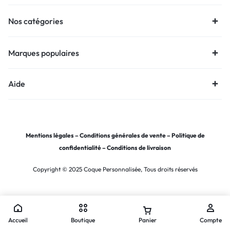
Nos catégories
Marques populaires
Aide
Mentions légales
–
Conditions générales de vente
–
Politique de
confidentialité
–
Conditions de livraison
Copyright © 2025 Coque Personnalisée, Tous droits réservés
Accueil
Boutique
Panier
Compte