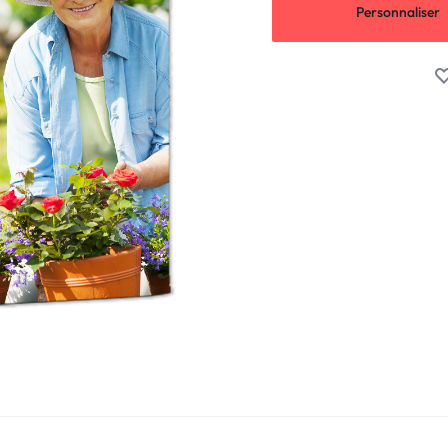
Personnaliser