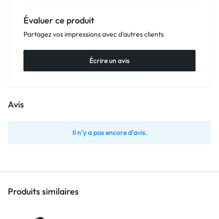
Évaluer ce produit
Partagez vos impressions avec d'autres clients
Écrire un avis
Avis
Il n’y a pas encore d’avis.
Produits similaires