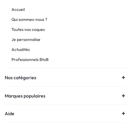
Accueil
Qui sommes-nous ?
Toutes nos coques
Je personnalise
Actualités
Professionnels BtoB
Nos catégories
Marques populaires
Aide