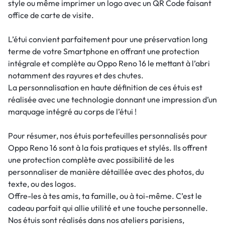
style ou même imprimer un logo avec un QR Code faisant
office de carte de visite.
L’étui convient parfaitement pour une préservation long
terme de votre Smartphone en offrant une protection
intégrale et complète au Oppo Reno 16 le mettant à l’abri
notamment des rayures et des chutes.
La personnalisation en haute définition de ces étuis est
réalisée avec une technologie donnant une impression d’un
marquage intégré au corps de l’étui !
Pour résumer, nos étuis portefeuilles personnalisés pour
Oppo Reno 16 sont à la fois pratiques et stylés. Ils offrent
une protection complète avec possibilité de les
personnaliser de manière détaillée avec des photos, du
texte, ou des logos.
Offre-les à tes amis, ta famille, ou à toi-même. C’est le
cadeau parfait qui allie utilité et une touche personnelle.
Nos étuis sont réalisés dans nos ateliers parisiens,