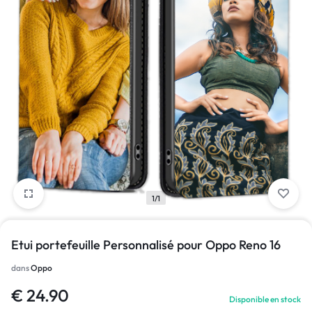
1/1
Etui portefeuille Personnalisé pour Oppo Reno 16
dans
Oppo
€
24.90
Disponible en stock