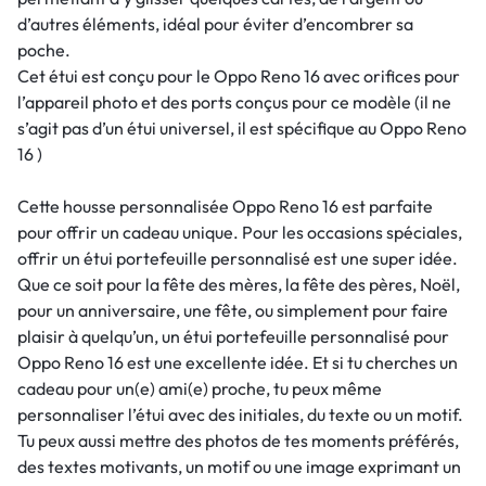
d’autres éléments, idéal pour éviter d’encombrer sa
poche.
Cet étui est conçu pour le Oppo Reno 16 avec orifices pour
l’appareil photo et des ports conçus pour ce modèle (il ne
s’agit pas d’un étui universel, il est spécifique au Oppo Reno
16 )
Cette housse personnalisée Oppo Reno 16 est parfaite
pour offrir un cadeau unique. Pour les occasions spéciales,
offrir un étui portefeuille personnalisé est une super idée.
Que ce soit pour la fête des mères, la fête des pères, Noël,
pour un anniversaire, une fête, ou simplement pour faire
plaisir à quelqu’un, un étui portefeuille personnalisé pour
Oppo Reno 16 est une excellente idée. Et si tu cherches un
cadeau pour un(e) ami(e) proche, tu peux même
personnaliser l’étui avec des initiales, du texte ou un motif.
Tu peux aussi mettre des photos de tes moments préférés,
des textes motivants, un motif ou une image exprimant un