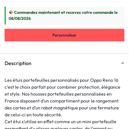
Commandez maintenant et recevez votre commande le
08/08/2026
Personnaliser
Description
Les étuis portefeuilles personnalisés pour Oppo Reno 16
c’est le choix parfait pour combiner protection, élégance
et style. Nos housses portefeuilles personnalisées en
France disposent d’un compartiment pour le rangement
des cartes et d’un rabat magnétique pour une fermeture
de celui-ci en toute sécurité.
Cet étui s’utilise en effet comme un un mini portefeuille
permettant d’y glisser quelques cartes, de l’argent ou