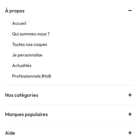
À propos
Accueil
Qui sommes-nous ?
Toutes nos coques
Je personnalise
Actualités
Professionnels BtoB
Nos catégories
Marques populaires
Aide