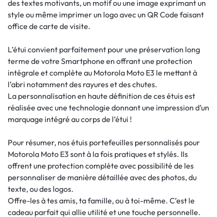
des textes motivants, un motif ou une image exprimant un
style ou même imprimer un logo avec un QR Code faisant
office de carte de visite.
L’étui convient parfaitement pour une préservation long
terme de votre Smartphone en offrant une protection
intégrale et complète au Motorola Moto E3 le mettant à
l’abri notamment des rayures et des chutes.
La personnalisation en haute définition de ces étuis est
réalisée avec une technologie donnant une impression d’un
marquage intégré au corps de l’étui !
Pour résumer, nos étuis portefeuilles personnalisés pour
Motorola Moto E3 sont à la fois pratiques et stylés. Ils
offrent une protection complète avec possibilité de les
personnaliser de manière détaillée avec des photos, du
texte, ou des logos.
Offre-les à tes amis, ta famille, ou à toi-même. C’est le
cadeau parfait qui allie utilité et une touche personnelle.