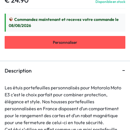
Disponible en stock
Commandez maintenant et recevez votre commande le
08/08/2026
Personnaliser
Description
Les étuis portefeuilles personnalisés pour Motorola Moto
E3 c’est le choix parfait pour combiner protection,
élégance et style. Nos housses portefeuilles
personnalisées en France disposent d’un compartiment
pour le rangement des cartes et d’un rabat magnétique
pour une fermeture de celui-ci en toute sécurité.
Cet étui s’utilise en effet comme un un mini portefeuille