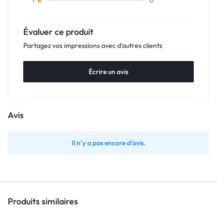
0
1
Évaluer ce produit
Partagez vos impressions avec d'autres clients
Écrire un avis
Avis
Il n’y a pas encore d’avis.
Produits similaires