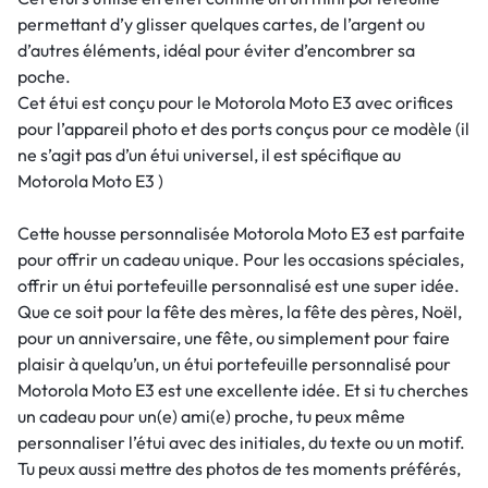
permettant d’y glisser quelques cartes, de l’argent ou
d’autres éléments, idéal pour éviter d’encombrer sa
poche.
Cet étui est conçu pour le Motorola Moto E3 avec orifices
pour l’appareil photo et des ports conçus pour ce modèle (il
ne s’agit pas d’un étui universel, il est spécifique au
Motorola Moto E3 )
Cette housse personnalisée Motorola Moto E3 est parfaite
pour offrir un cadeau unique. Pour les occasions spéciales,
offrir un étui portefeuille personnalisé est une super idée.
Que ce soit pour la fête des mères, la fête des pères, Noël,
pour un anniversaire, une fête, ou simplement pour faire
plaisir à quelqu’un, un étui portefeuille personnalisé pour
Motorola Moto E3 est une excellente idée. Et si tu cherches
un cadeau pour un(e) ami(e) proche, tu peux même
personnaliser l’étui avec des initiales, du texte ou un motif.
Tu peux aussi mettre des photos de tes moments préférés,