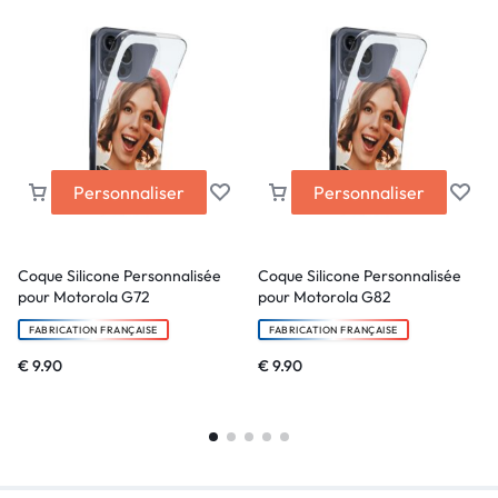
Personnaliser
Personnaliser
Coque Silicone Personnalisée
Coque Silicone Personnalisée
pour Motorola G72
pour Motorola G82
FABRICATION FRANÇAISE
FABRICATION FRANÇAISE
€
9.90
€
9.90