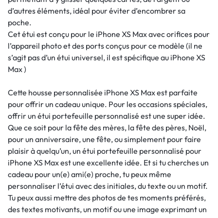
d’autres éléments, idéal pour éviter d’encombrer sa
poche.
Cet étui est conçu pour le iPhone XS Max avec orifices pour
l’appareil photo et des ports conçus pour ce modèle (il ne
s’agit pas d’un étui universel, il est spécifique au iPhone XS
Max )
Cette housse personnalisée iPhone XS Max est parfaite
pour offrir un cadeau unique. Pour les occasions spéciales,
offrir un étui portefeuille personnalisé est une super idée.
Que ce soit pour la fête des mères, la fête des pères, Noël,
pour un anniversaire, une fête, ou simplement pour faire
plaisir à quelqu’un, un étui portefeuille personnalisé pour
iPhone XS Max est une excellente idée. Et si tu cherches un
cadeau pour un(e) ami(e) proche, tu peux même
personnaliser l’étui avec des initiales, du texte ou un motif.
Tu peux aussi mettre des photos de tes moments préférés,
des textes motivants, un motif ou une image exprimant un