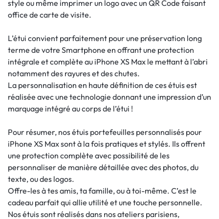
style ou même imprimer un logo avec un QR Code faisant
office de carte de visite.
L’étui convient parfaitement pour une préservation long
terme de votre Smartphone en offrant une protection
intégrale et complète au iPhone XS Max le mettant à l’abri
notamment des rayures et des chutes.
La personnalisation en haute définition de ces étuis est
réalisée avec une technologie donnant une impression d’un
marquage intégré au corps de l’étui !
Pour résumer, nos étuis portefeuilles personnalisés pour
iPhone XS Max sont à la fois pratiques et stylés. Ils offrent
une protection complète avec possibilité de les
personnaliser de manière détaillée avec des photos, du
texte, ou des logos.
Offre-les à tes amis, ta famille, ou à toi-même. C’est le
cadeau parfait qui allie utilité et une touche personnelle.
Nos étuis sont réalisés dans nos ateliers parisiens,