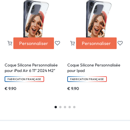
Personnaliser
Personnaliser
Coque Silicone Personnalisée
Coque Silicone Personnalisée
pour iPad Air 6 11″ 2024 M2″
pour Ipad
FABRICATION FRANÇAISE
FABRICATION FRANÇAISE
€
9.90
€
9.90