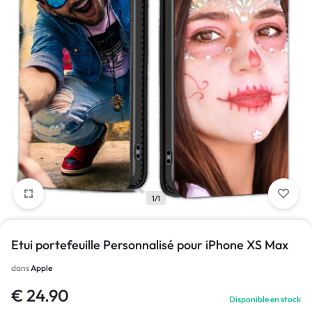
1/1
Etui portefeuille Personnalisé pour iPhone XS Max
dans
Apple
€
24.90
Disponible en stock