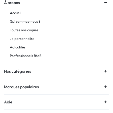
À propos
Accueil
Qui sommes-nous ?
Toutes nos coques
Je personnalise
Actualités
Professionnels BtoB
Nos catégories
Marques populaires
Aide