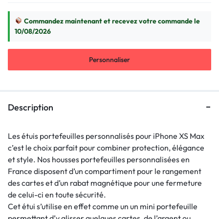
Commandez maintenant et recevez votre commande le
10/08/2026
Personnaliser
Description
Les étuis portefeuilles personnalisés pour iPhone XS Max
c’est le choix parfait pour combiner protection, élégance
et style. Nos housses portefeuilles personnalisées en
France disposent d’un compartiment pour le rangement
des cartes et d’un rabat magnétique pour une fermeture
de celui-ci en toute sécurité.
Cet étui s’utilise en effet comme un un mini portefeuille
permettant d’y glisser quelques cartes, de l’argent ou