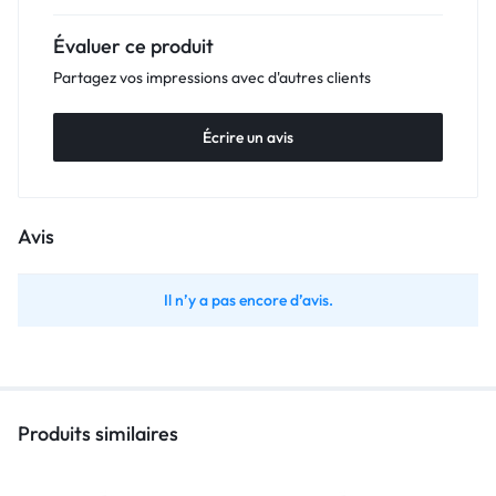
Évaluer ce produit
Partagez vos impressions avec d'autres clients
Écrire un avis
Avis
Il n’y a pas encore d’avis.
Produits similaires