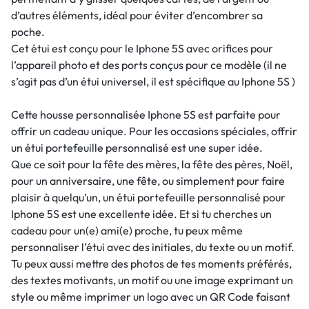
d’autres éléments, idéal pour éviter d’encombrer sa
poche.
Cet étui est conçu pour le Iphone 5S avec orifices pour
l’appareil photo et des ports conçus pour ce modèle (il ne
s’agit pas d’un étui universel, il est spécifique au Iphone 5S )
Cette housse personnalisée Iphone 5S est parfaite pour
offrir un cadeau unique. Pour les occasions spéciales, offrir
un étui portefeuille personnalisé est une super idée.
Que ce soit pour la fête des mères, la fête des pères, Noël,
pour un anniversaire, une fête, ou simplement pour faire
plaisir à quelqu’un, un étui portefeuille personnalisé pour
Iphone 5S est une excellente idée. Et si tu cherches un
cadeau pour un(e) ami(e) proche, tu peux même
personnaliser l’étui avec des initiales, du texte ou un motif.
Tu peux aussi mettre des photos de tes moments préférés,
des textes motivants, un motif ou une image exprimant un
style ou même imprimer un logo avec un QR Code faisant