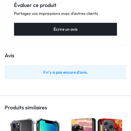
Évaluer ce produit
Partagez vos impressions avec d'autres clients
Écrire un avis
Avis
Il n’y a pas encore d’avis.
Produits similaires