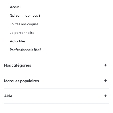
Accueil
Qui sommes-nous ?
Toutes nos coques
Je personnalise
Actualités
Professionnels BtoB
Nos catégories
Marques populaires
Aide