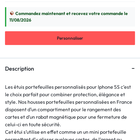
Commandez maintenant et recevez votre commande le
11/08/2026
Personnaliser
Description
Les étuis portefeuilles personnalisés pour Iphone 5S c’est
le choix parfait pour combiner protection, élégance et
style. Nos housses portefeuilles personnalisées en France
disposent d’un compartiment pour le rangement des
cartes et d’un rabat magnétique pour une fermeture de
celui-ci en toute sécurité.
Cet étui s’utilise en effet comme un un mini portefeuille
permettant d’y glisser quelques cartes, de l’argent ou