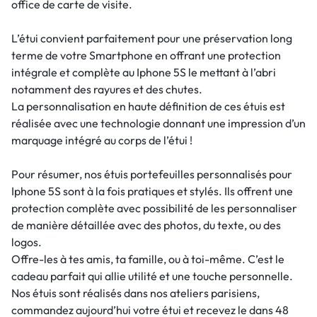
office de carte de visite.
L’étui convient parfaitement pour une préservation long
terme de votre Smartphone en offrant une protection
intégrale et complète au Iphone 5S le mettant à l’abri
notamment des rayures et des chutes.
La personnalisation en haute définition de ces étuis est
réalisée avec une technologie donnant une impression d’un
marquage intégré au corps de l’étui !
Pour résumer, nos étuis portefeuilles personnalisés pour
Iphone 5S sont à la fois pratiques et stylés. Ils offrent une
protection complète avec possibilité de les personnaliser
de manière détaillée avec des photos, du texte, ou des
logos.
Offre-les à tes amis, ta famille, ou à toi-même. C’est le
cadeau parfait qui allie utilité et une touche personnelle.
Nos étuis sont réalisés dans nos ateliers parisiens,
commandez aujourd’hui votre étui et recevez le dans 48