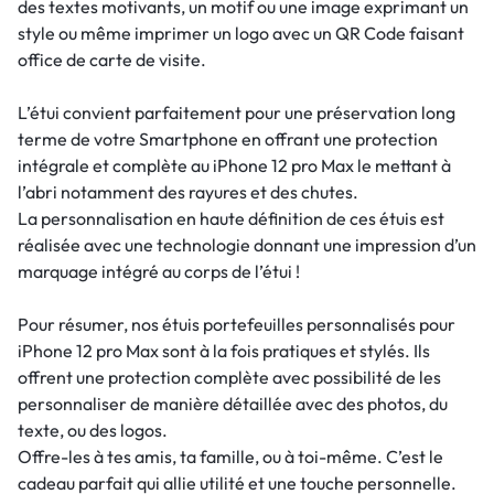
des textes motivants, un motif ou une image exprimant un
style ou même imprimer un logo avec un QR Code faisant
office de carte de visite.
L’étui convient parfaitement pour une préservation long
terme de votre Smartphone en offrant une protection
intégrale et complète au iPhone 12 pro Max le mettant à
l’abri notamment des rayures et des chutes.
La personnalisation en haute définition de ces étuis est
réalisée avec une technologie donnant une impression d’un
marquage intégré au corps de l’étui !
Pour résumer, nos étuis portefeuilles personnalisés pour
iPhone 12 pro Max sont à la fois pratiques et stylés. Ils
offrent une protection complète avec possibilité de les
personnaliser de manière détaillée avec des photos, du
texte, ou des logos.
Offre-les à tes amis, ta famille, ou à toi-même. C’est le
cadeau parfait qui allie utilité et une touche personnelle.