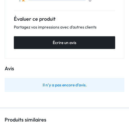
0
1
Évaluer ce produit
Partagez vos impressions avec d'autres clients
Écrire un avis
Avis
Il n’y a pas encore d’avis.
Produits similaires