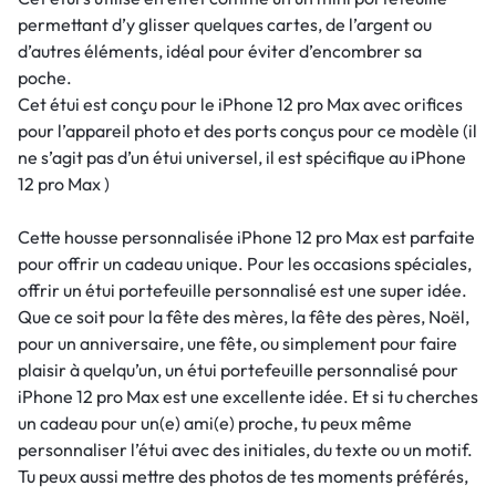
permettant d’y glisser quelques cartes, de l’argent ou
d’autres éléments, idéal pour éviter d’encombrer sa
poche.
Cet étui est conçu pour le iPhone 12 pro Max avec orifices
pour l’appareil photo et des ports conçus pour ce modèle (il
ne s’agit pas d’un étui universel, il est spécifique au iPhone
12 pro Max )
Cette housse personnalisée iPhone 12 pro Max est parfaite
pour offrir un cadeau unique. Pour les occasions spéciales,
offrir un étui portefeuille personnalisé est une super idée.
Que ce soit pour la fête des mères, la fête des pères, Noël,
pour un anniversaire, une fête, ou simplement pour faire
plaisir à quelqu’un, un étui portefeuille personnalisé pour
iPhone 12 pro Max est une excellente idée. Et si tu cherches
un cadeau pour un(e) ami(e) proche, tu peux même
personnaliser l’étui avec des initiales, du texte ou un motif.
Tu peux aussi mettre des photos de tes moments préférés,