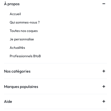
À propos
Accueil
Qui sommes-nous ?
Toutes nos coques
Je personnalise
Actualités
Professionnels BtoB
Nos catégories
Marques populaires
Aide