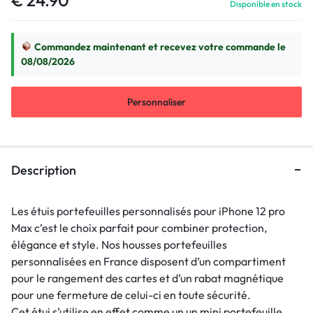
Disponible en stock
Commandez maintenant et recevez votre commande le
08/08/2026
Personnaliser
Description
Les étuis portefeuilles personnalisés pour iPhone 12 pro
Max c’est le choix parfait pour combiner protection,
élégance et style. Nos housses portefeuilles
personnalisées en France disposent d’un compartiment
pour le rangement des cartes et d’un rabat magnétique
pour une fermeture de celui-ci en toute sécurité.
Cet étui s’utilise en effet comme un un mini portefeuille