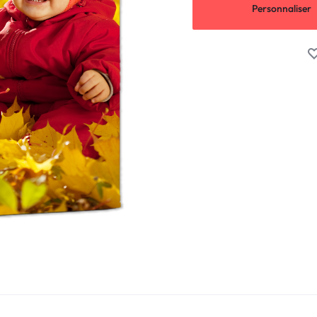
Personnaliser