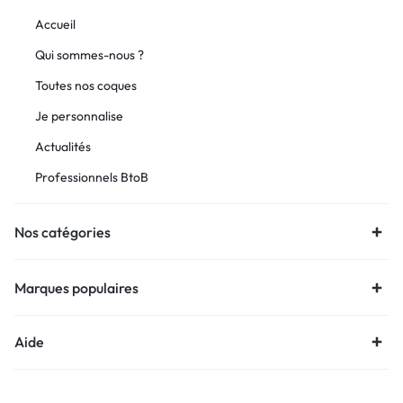
Accueil
Qui sommes-nous ?
Toutes nos coques
Je personnalise
Actualités
Professionnels BtoB
Nos catégories
Marques populaires
Aide