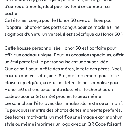
d’autres éléments, idéal pour éviter d’encombrer sa
poche.
Cet étui est conçu pour le Honor 50 avec orifices pour
l’appareil photo et des ports conçus pour ce modèle (il ne
s’agit pas d’un étui universel, il est spécifique au Honor 50 )
Cette housse personnalisée Honor 50 est parfaite pour
offrir un cadeau unique. Pour les occasions spéciales, offrir
un étui portefeuille personnalisé est une super idée.
Que ce soit pour la fête des mères, la fête des pères, Noël,
pour un anniversaire, une fête, ou simplement pour faire
plaisir à quelqu’un, un étui portefeuille personnalisé pour
Honor 50 est une excellente idée. Et si tu cherches un
cadeau pour un(e) ami(e) proche, tu peux même
personnaliser l’étui avec des initiales, du texte ou un motif.
Tu peux aussi mettre des photos de tes moments préférés,
des textes motivants, un motif ou une image exprimant un
style ou même imprimer un logo avec un QR Code faisant