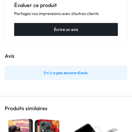
Évaluer ce produit
Partagez vos impressions avec d'autres clients
Écrire un avis
Avis
Il n’y a pas encore d’avis.
Produits similaires