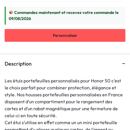
Commandez maintenant et recevez votre commande le
09/08/2026
Personnaliser
Description
Les étuis portefeuilles personnalisés pour Honor 50 c’est
le choix parfait pour combiner protection, élégance et
style. Nos housses portefeuilles personnalisées en France
disposent d’un compartiment pour le rangement des
cartes et d’un rabat magnétique pour une fermeture de
celui-ci en toute sécurité.
Cet étui s’utilise en effet comme un un mini portefeuille
permettant d’y glisser quelques cartes, de l’argent ou