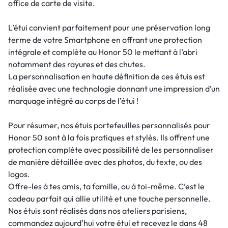
office de carte de visite.
L’étui convient parfaitement pour une préservation long
terme de votre Smartphone en offrant une protection
intégrale et complète au Honor 50 le mettant à l’abri
notamment des rayures et des chutes.
La personnalisation en haute définition de ces étuis est
réalisée avec une technologie donnant une impression d’un
marquage intégré au corps de l’étui !
Pour résumer, nos étuis portefeuilles personnalisés pour
Honor 50 sont à la fois pratiques et stylés. Ils offrent une
protection complète avec possibilité de les personnaliser
de manière détaillée avec des photos, du texte, ou des
logos.
Offre-les à tes amis, ta famille, ou à toi-même. C’est le
cadeau parfait qui allie utilité et une touche personnelle.
Nos étuis sont réalisés dans nos ateliers parisiens,
commandez aujourd’hui votre étui et recevez le dans 48