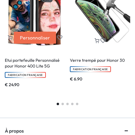
Personnaliser
Etui portefeuille Personnalisé
Verre trempé pour Honor 30
pour Honor 400 Lite 5G
FABRICATION FRANÇAISE
FABRICATION FRANÇAISE
€
6.90
€
24.90
À propos