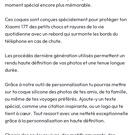
moment spécial encore plus mémorable.
Ces coques sont conçues spécialement pour protéger ton
Xiaomi 17T des petits chocs et rayures de la vie
quotidienne avec un rebord qui surmonte les bords du
téléphone en cas de chute.
Les procédés dernière génération utilisés permettent un
rendu haute définition de vos photos et une tenue longue
durée.
Grâce à notre outil de personnalisation tu pourras mettre
sur ta coque silicone des photos de tes amis, de ta famille,
ou même de tes voyages préférés. Ajoute-y un texte
spécial, comme une citation inspirante, ou un logo qui te
tient à cœur. Tout ressort avec une netteté exceptionnelle
grâce à la personnalisation en haute définition.
Choisis des couleurs vives, des motifs amusants, des