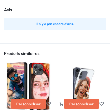
Avis
Il n’y a pas encore d’avis.
Produits similaires
Personnaliser
Personnaliser