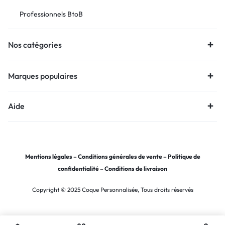
Professionnels BtoB
Nos catégories
Marques populaires
Aide
Mentions légales
–
Conditions générales de vente
–
Politique de
confidentialité
–
Conditions de livraison
Copyright © 2025 Coque Personnalisée, Tous droits réservés