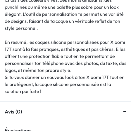
punchlines ou même une palette plus sobre pour un look
élégant. L’outil de personnalisation te permet une variété
de designs, faisant de ta coque un véritable reflet de ton
style personnel.
En résumé, les coques silicone personnalisées pour Xiaomi
17T sont à la fois pratiques, esthétiques et pas chères. Elles
offrent une protection fiable tout en te permettant de
personnaliser ton téléphone avec des photos, du texte, des
logos, et même ton propre style.
Si tu veux donner un nouveau look à ton Xiaomi 17T tout en
le protégeant, la coque silicone personnalisée est la
solution parfaite !
Avis (0)
Évaluations