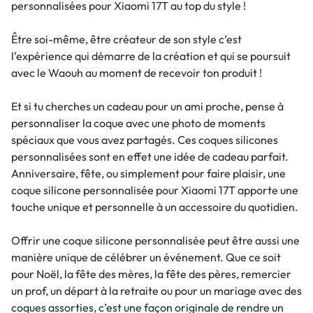
personnalisées pour Xiaomi 17T au top du style !
Être soi-même, être créateur de son style c’est
l’expérience qui démarre de la création et qui se poursuit
avec le Waouh au moment de recevoir ton produit !
Et si tu cherches un cadeau pour un ami proche, pense à
personnaliser la coque avec une photo de moments
spéciaux que vous avez partagés. Ces coques silicones
personnalisées sont en effet une idée de cadeau parfait.
Anniversaire, fête, ou simplement pour faire plaisir, une
coque silicone personnalisée pour Xiaomi 17T apporte une
touche unique et personnelle à un accessoire du quotidien.
Offrir une coque silicone personnalisée peut être aussi une
manière unique de célébrer un événement. Que ce soit
pour Noël, la fête des mères, la fête des pères, remercier
un prof, un départ à la retraite ou pour un mariage avec des
coques assorties, c’est une façon originale de rendre un