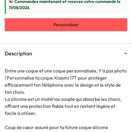
Commandez maintenant et recevez votre commande le
11/08/2026
Personnaliser
Description
Entre une coque et une coque personnalisée, Y’a pas photo
! Personnalise ta coque Xiaomi 17T pour protéger
efficacement ton téléphone avec le design et le style de
ton choix.
La silicone est un matériau souple qui absorbe les chocs,
offrant une protection fiable tout en restant légère et
facile à utiliser.
Coup de cœur assuré pour ta future coque silicone