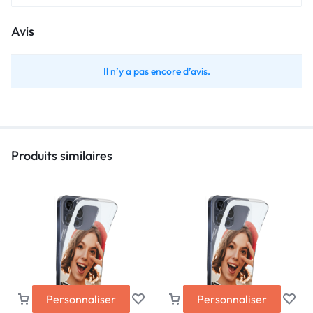
Avis
Il n’y a pas encore d’avis.
Produits similaires
Personnaliser
Personnaliser