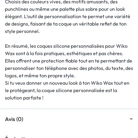
Choisis des couleurs vives, des motifs amusants, des
punchlines ou même une palette plus sobre pour un look
élégant. L’outil de personnalisation te permet une variété
de designs, faisant de ta coque un véritable reflet de ton
style personnel.
En résumé, les coques silicone personnalisées pour Wiko
Wax sont à la fois pratiques, esthétiques et pas chères.
Elles offrent une protection fiable tout en te permettant de
personnaliser ton téléphone avec des photos, du texte, des
logos, et même ton propre style.
Si tu veux donner un nouveau look à ton Wiko Wax tout en
le protégeant, la coque silicone personnalisée est la
solution parfaite !
Avis (0)