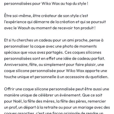
personnalisées pour Wiko Wax au top du style !
Être soi-même, être créateur de son style c’est
l’expérience qui démarre de la création et qui se poursuit
avec le Waouh au moment de recevoir ton produit !
Et si tu cherches un cadeau pour un ami proche, pense à
personnaliser la coque avec une photo de moments
spéciaux que vous avez partagés. Ces coques silicones
personnalisées sont en effet une idée de cadeau parfait.
Anniversaire, fête, ou simplement pour faire plaisir, une
coque silicone personnalisée pour Wiko Wax apporte une
touche unique et personnelle à un accessoire du quotidien.
Offrir une coque silicone personnalisée peut être aussi une
manière unique de célébrer un événement. Que ce soit
pour Noël, la fête des mères, la fête des pères, remercier
un prof, un départ à la retraite ou pour un mariage avec des
coques assorties, c’est une façon originale de rendre un