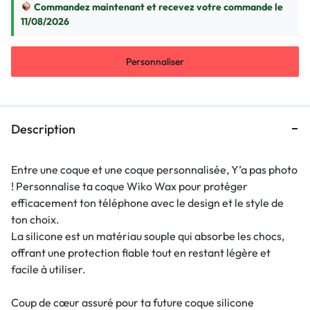
Commandez maintenant et recevez votre commande le
11/08/2026
Personnaliser
Description
Entre une coque et une coque personnalisée, Y’a pas photo
! Personnalise ta coque Wiko Wax pour protéger
efficacement ton téléphone avec le design et le style de
ton choix.
La silicone est un matériau souple qui absorbe les chocs,
offrant une protection fiable tout en restant légère et
facile à utiliser.
Coup de cœur assuré pour ta future coque silicone