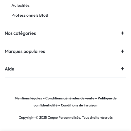
Actualités
Professionnels BtoB
Nos catégories
Marques populaires
Aide
Mentions légales
–
Conditions générales de vente
–
Politique de
confidentialité
–
Conditions de livraison
Copyright © 2025 Coque Personnalisée, Tous droits réservés