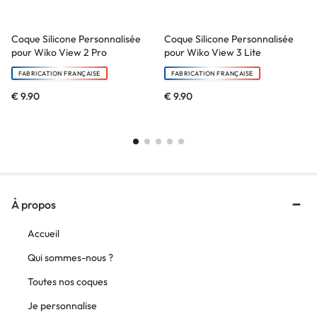
Coque Silicone Personnalisée
Coque Silicone Personnalisée
pour Wiko View 2 Pro
pour Wiko View 3 Lite
FABRICATION FRANÇAISE
FABRICATION FRANÇAISE
€
9.90
€
9.90
À propos
Accueil
Qui sommes-nous ?
Toutes nos coques
Je personnalise