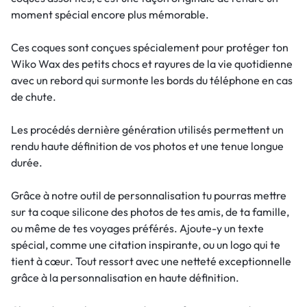
moment spécial encore plus mémorable.
Ces coques sont conçues spécialement pour protéger ton
Wiko Wax des petits chocs et rayures de la vie quotidienne
avec un rebord qui surmonte les bords du téléphone en cas
de chute.
Les procédés dernière génération utilisés permettent un
rendu haute définition de vos photos et une tenue longue
durée.
Grâce à notre outil de personnalisation tu pourras mettre
sur ta coque silicone des photos de tes amis, de ta famille,
ou même de tes voyages préférés. Ajoute-y un texte
spécial, comme une citation inspirante, ou un logo qui te
tient à cœur. Tout ressort avec une netteté exceptionnelle
grâce à la personnalisation en haute définition.