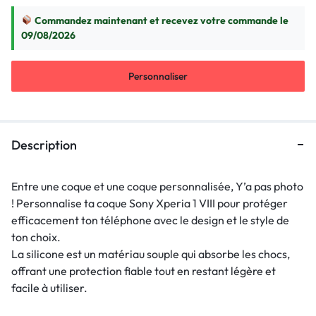
Commandez maintenant et recevez votre commande le
09/08/2026
Personnaliser
Description
Entre une coque et une coque personnalisée, Y’a pas photo
! Personnalise ta coque Sony Xperia 1 VIII pour protéger
efficacement ton téléphone avec le design et le style de
ton choix.
La silicone est un matériau souple qui absorbe les chocs,
offrant une protection fiable tout en restant légère et
facile à utiliser.