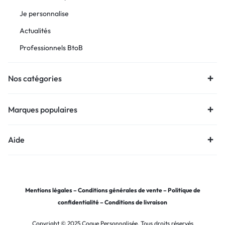
Je personnalise
Actualités
Professionnels BtoB
Nos catégories
Marques populaires
Aide
Mentions légales
–
Conditions générales de vente
–
Politique de
confidentialité
–
Conditions de livraison
Copyright © 2025 Coque Personnalisée, Tous droits réservés