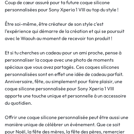
Coup de cœur assuré pour ta future coque silicone
personnalisées pour Sony Xperia 1 VIII au top du style !
Être soi-même, être créateur de son style c’est
l’expérience qui démarre de la création et qui se poursuit
avec le Waouh au moment de recevoir ton produit !
Et si tu cherches un cadeau pour un ami proche, pense à
personnaliser la coque avec une photo de moments
spéciaux que vous avez partagés. Ces coques silicones
personnalisées sont en effet une idée de cadeau parfait.
Anniversaire, fête, ou simplement pour faire plaisir, une
coque silicone personnalisée pour Sony Xperia 1 VIII
apporte une touche unique et personnelle à un accessoire
du quotidien.
Offrir une coque silicone personnalisée peut être aussi une
manière unique de célébrer un événement. Que ce soit
pour Noël, la fête des mères, la fête des pères, remercier