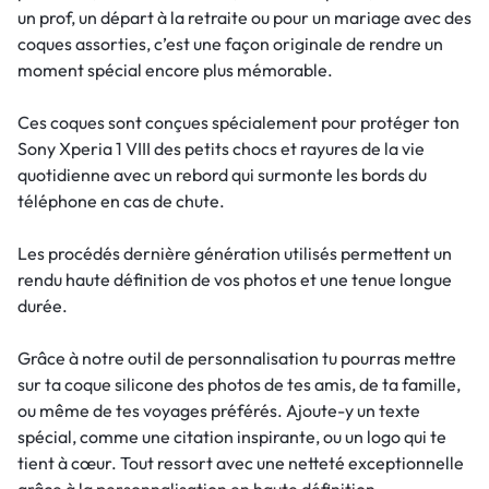
un prof, un départ à la retraite ou pour un mariage avec des
coques assorties, c’est une façon originale de rendre un
moment spécial encore plus mémorable.
Ces coques sont conçues spécialement pour protéger ton
Sony Xperia 1 VIII des petits chocs et rayures de la vie
quotidienne avec un rebord qui surmonte les bords du
téléphone en cas de chute.
Les procédés dernière génération utilisés permettent un
rendu haute définition de vos photos et une tenue longue
durée.
Grâce à notre outil de personnalisation tu pourras mettre
sur ta coque silicone des photos de tes amis, de ta famille,
ou même de tes voyages préférés. Ajoute-y un texte
spécial, comme une citation inspirante, ou un logo qui te
tient à cœur. Tout ressort avec une netteté exceptionnelle
grâce à la personnalisation en haute définition.