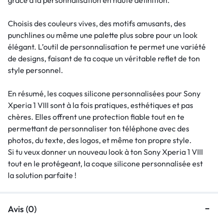
Choisis des couleurs vives, des motifs amusants, des
punchlines ou même une palette plus sobre pour un look
élégant. L’outil de personnalisation te permet une variété
de designs, faisant de ta coque un véritable reflet de ton
style personnel.
En résumé, les coques silicone personnalisées pour Sony
Xperia 1 VIII sont à la fois pratiques, esthétiques et pas
chères. Elles offrent une protection fiable tout en te
permettant de personnaliser ton téléphone avec des
photos, du texte, des logos, et même ton propre style.
Si tu veux donner un nouveau look à ton Sony Xperia 1 VIII
tout en le protégeant, la coque silicone personnalisée est
la solution parfaite !
Avis (0)