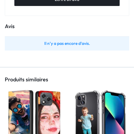
Avis
Il n’y a pas encore d’avis.
Produits similaires